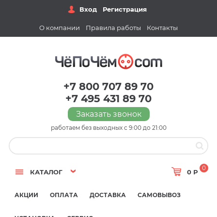
Вход
Регистрация
О компании
Правила работы
Контакты
+7 800 707 89 70
+7 495 431 89 70
Заказать звонок
работаем без выходных с 9:00 до 21:00
0
КАТАЛОГ
0 Р
АКЦИИ
ОПЛАТА
ДОСТАВКА
САМОВЫВОЗ