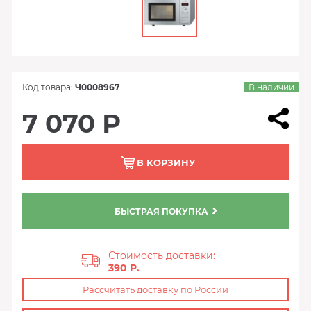
Код товара:
Ч0008967
В наличии
7 070 Р
В КОРЗИНУ
БЫСТРАЯ ПОКУПКА
Стоимость доставки:
390 P.
Рассчитать доставку по России