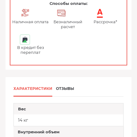
Способы оплаты:
Наличная оплата
Безналичный
Рассрочка*
расчет
В кредит без
переплат
ХАРАКТЕРИСТИКИ
ОТЗЫВЫ
Вес
14 кг
Внутренний объем