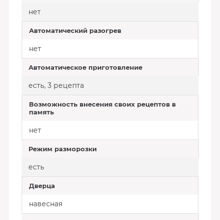
нет
Автоматический разогрев
нет
Автоматическое приготовление
есть, 3 рецепта
Возможность внесения своих рецептов в
память
нет
Режим разморозки
есть
Дверца
навесная