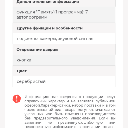
Дополнительная информация
функция "Память"(1 программа); 7
автопрограмм
Другие функции и особенности
подсветка камеры, звуковой сигнал
Открывание дверцы
кнопка
Цвет
серебристый
Информационные сведения о продукции несут
справочный характер и не является публичной
офертой.Характеристики, набор поставки и в том
числе внешний вид товара могут отличаться от
указанных или быть изменены производителем
без предварительного уведомления. Если вы
заметили не правильную,ошибочную или
некорректную информацию в описании товара,