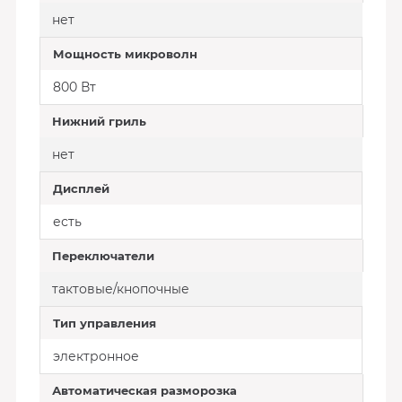
нет
Мощность микроволн
800 Вт
Нижний гриль
нет
Дисплей
есть
Переключатели
тактовые/кнопочные
Тип управления
электронное
Автоматическая разморозка