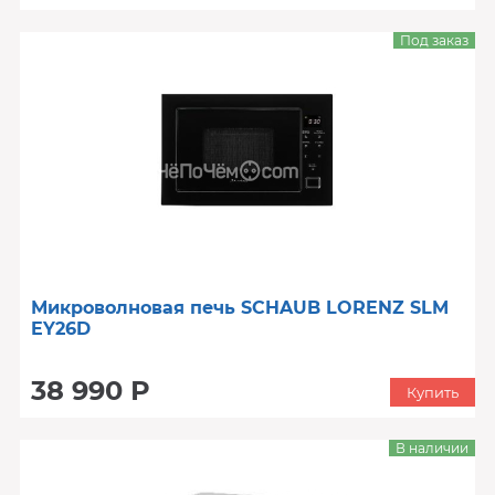
Под заказ
Микроволновая печь SCHAUB LORENZ SLM
EY26D
38 990 Р
Купить
В наличии