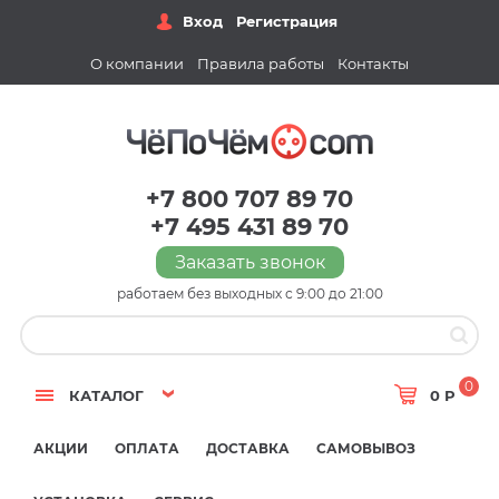
Вход
Регистрация
О компании
Правила работы
Контакты
+7 800 707 89 70
+7 495 431 89 70
Заказать звонок
работаем без выходных с 9:00 до 21:00
0
КАТАЛОГ
0 Р
АКЦИИ
ОПЛАТА
ДОСТАВКА
САМОВЫВОЗ