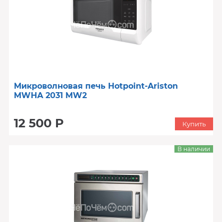
Микроволновая печь Hotpoint-Ariston
MWHA 2031 MW2
12 500 Р
Купить
В наличии