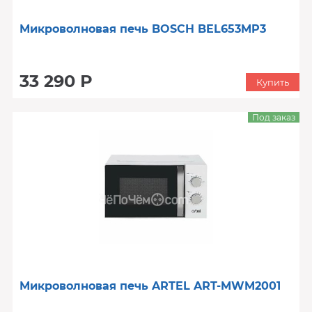
Микроволновая печь BOSCH BEL653MP3
33 290 Р
Купить
Под заказ
Микроволновая печь ARTEL ART-MWM2001