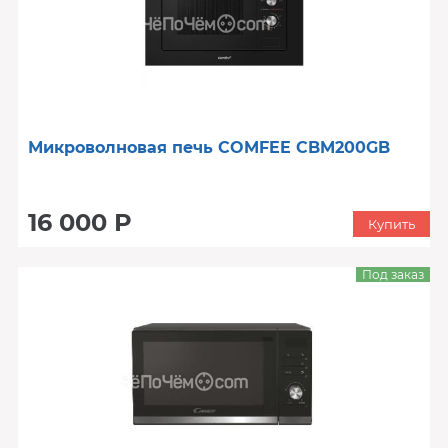
Микроволновая печь COMFEE CBM200GB
16 000 Р
Купить
Под заказ