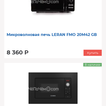
Микроволновая печь LERAN FMO 20M42 GB
8 360 Р
Купить
В наличии