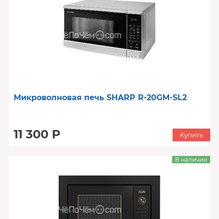
Микроволновая печь SHARP R-20GM-SL2
11 300 Р
Купить
В наличии