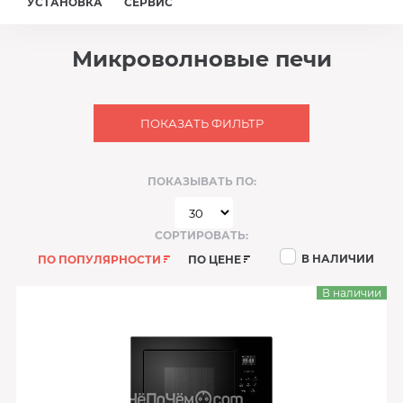
УСТАНОВКА
СЕРВИС
Микроволновые печи
ПОКАЗАТЬ ФИЛЬТР
ПОКАЗЫВАТЬ ПО:
СОРТИРОВАТЬ:
В НАЛИЧИИ
ПО ПОПУЛЯРНОСТИ
ПО ЦЕНЕ
В наличии