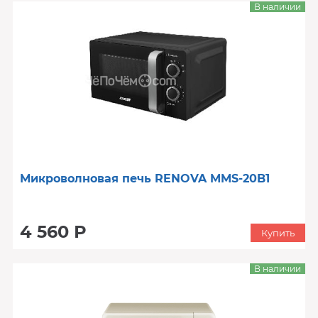
В наличии
Микроволновая печь RENOVA MMS-20B1
4 560 Р
Купить
В наличии