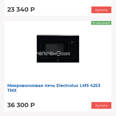
23 340 Р
Купить
В наличии
Микроволновая печь Electrolux LMS 4253
TMX
36 300 Р
Купить