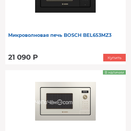
Микроволновая печь BOSCH BEL653MZ3
21 090 Р
Купить
В наличии