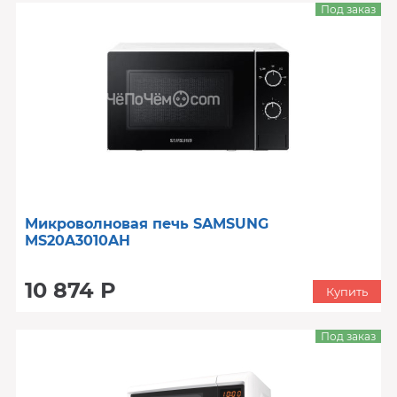
Под заказ
Микроволновая печь SAMSUNG
MS20A3010AH
10 874 Р
Купить
Под заказ