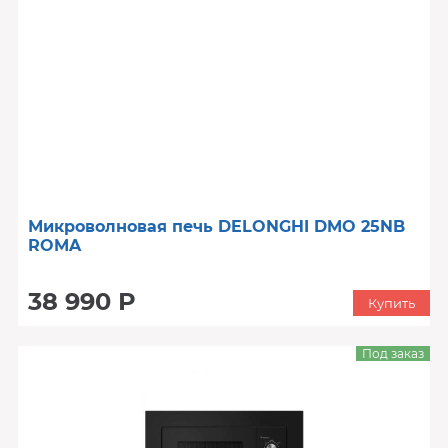
Микроволновая печь DELONGHI DMO 25NB
ROMA
38 990 Р
Купить
Под заказ