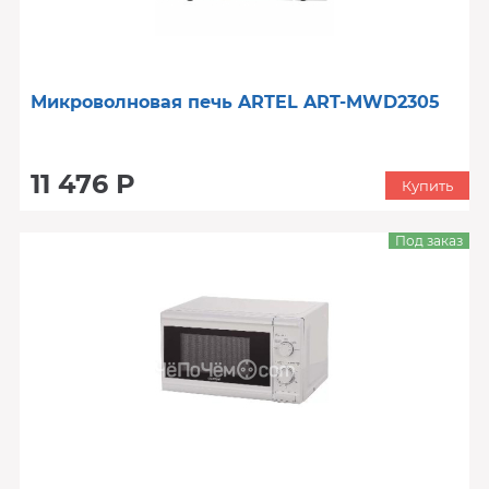
Микроволновая печь ARTEL ART-MWD2305
11 476 Р
Купить
Под заказ