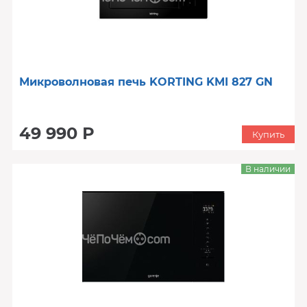
Микроволновая печь KORTING KMI 827 GN
49 990 Р
Купить
В наличии