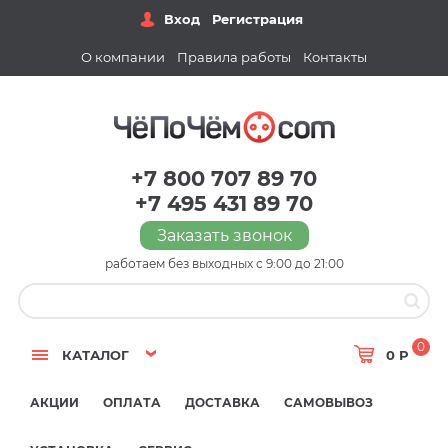
Вход
Регистрация
О компании
Правила работы
Контакты
+7 800 707 89 70
+7 495 431 89 70
Заказать звонок
работаем без выходных с 9:00 до 21:00
0
КАТАЛОГ
0 Р
АКЦИИ
ОПЛАТА
ДОСТАВКА
САМОВЫВОЗ