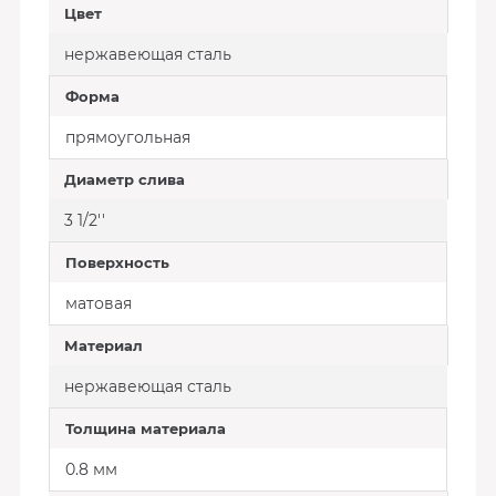
Цвет
нержавеющая сталь
Форма
прямоугольная
Диаметр слива
3 1/2''
Поверхность
матовая
Материал
нержавеющая сталь
Толщина материала
0.8 мм