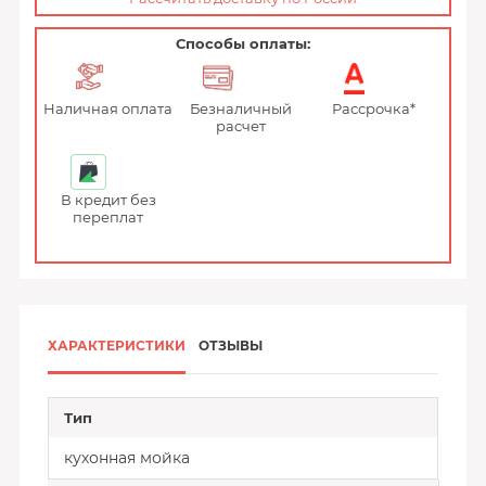
Способы оплаты:
Наличная оплата
Безналичный
Рассрочка*
расчет
В кредит без
переплат
ХАРАКТЕРИСТИКИ
ОТЗЫВЫ
Тип
кухонная мойка