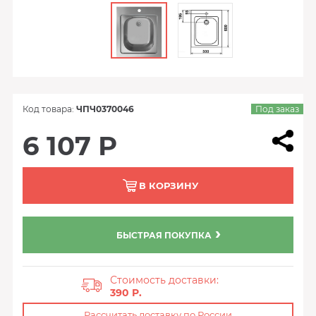
Код товара:
ЧПЧ0370046
Под заказ
6 107 Р
В КОРЗИНУ
БЫСТРАЯ ПОКУПКА
Стоимость доставки:
390 P.
Рассчитать доставку по России