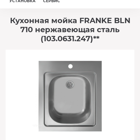
УСТАНОВКА
СЕРВИС
Кухонная мойка FRANKE BLN
710 нержавеющая сталь
(103.0631.247)**