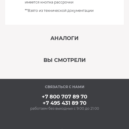
имеется кнопка рассрочки
**Взято из технической документации
АНАЛОГИ
‹
›
ВЫ СМОТРЕЛИ
В наличии
‹
›
СВЯЗАТЬСЯ С НАМИ
Под заказ
+7 800 707 89 70
+7 495 431 89 70
работаем без выходных с 9:00 до 21:00