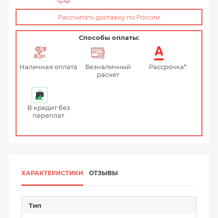
Рассчитать доставку по России
Способы оплаты:
Наличная оплата
Безналичный
Рассрочка*
расчет
В кредит без
переплат
ХАРАКТЕРИСТИКИ
ОТЗЫВЫ
Тип