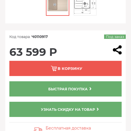
Код товара:
Ч0110917
Под заказ
63 599 Р
В КОРЗИНУ
БЫСТРАЯ ПОКУПКА
УЗНАТЬ СКИДКУ НА ТОВАР
Бесплатная доставка