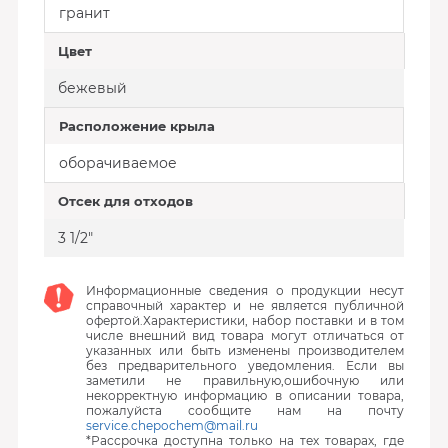
гранит
Цвет
бежевый
Расположение крыла
оборачиваемое
Отсек для отходов
3 1/2"
Информационные сведения о продукции несут
справочный характер и не является публичной
офертой.Характеристики, набор поставки и в том
числе внешний вид товара могут отличаться от
указанных или быть изменены производителем
без предварительного уведомления. Если вы
заметили не правильную,ошибочную или
некорректную информацию в описании товара,
пожалуйста сообщите нам на почту
service.chepochem@mail.ru
*Рассрочка доступна только на тех товарах, где