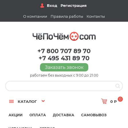
Вход
Регистрация
О компании
Правила работы
Контакты
+7 800 707 89 70
+7 495 431 89 70
Заказать звонок
работаем без выходных с 9:00 до 21:00
0
КАТАЛОГ
0 Р
АКЦИИ
ОПЛАТА
ДОСТАВКА
САМОВЫВОЗ