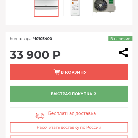
Код товара:
Ч0103400
В наличии
33 900 Р
В КОРЗИНУ
БЫСТРАЯ ПОКУПКА
Бесплатная доставка
Рассчитать доставку по России