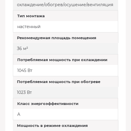
охлаждение/обогрев/осушение/вентиляция
Тип монтажа
настенный
Рекомендуемая площадь помещения
36 м²
Потребляемая мощность при охлаждении
1045 Вт
Потребляемая мощность при обогреве
1023 Вт
Класс энергоэффективности
А
Мощность в режиме охлаждения