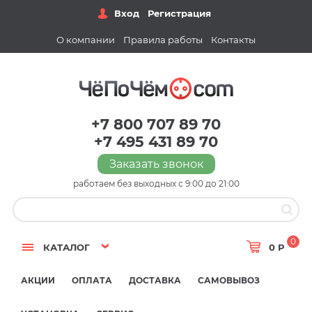
Вход
Регистрация
О компании
Правила работы
Контакты
+7 800 707 89 70
+7 495 431 89 70
Заказать звонок
работаем без выходных с 9:00 до 21:00
0
КАТАЛОГ
0 Р
АКЦИИ
ОПЛАТА
ДОСТАВКА
САМОВЫВОЗ