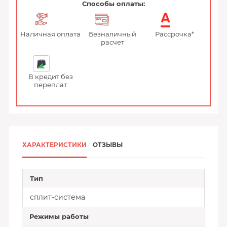
Способы оплаты:
Наличная оплата
Безналичный
Рассрочка*
расчет
В кредит без
переплат
ХАРАКТЕРИСТИКИ
ОТЗЫВЫ
Тип
сплит-система
Режимы работы