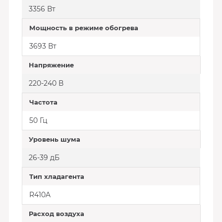
3356 Вт
Мощность в режиме обогрева
3693 Вт
Напряжение
220-240 В
Частота
50 Гц
Уровень шума
26-39 дБ
Тип хладагента
R410A
Расход воздуха