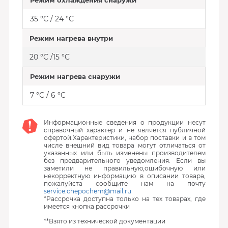
Режим охлаждения снаружи
35 °С / 24 °C
Режим нагрева внутри
20 °С /15 °C
Режим нагрева снаружи
7 °С / 6 °C
Информационные сведения о продукции несут
справочный характер и не является публичной
офертой.Характеристики, набор поставки и в том
числе внешний вид товара могут отличаться от
указанных или быть изменены производителем
без предварительного уведомления. Если вы
заметили не правильную,ошибочную или
некорректную информацию в описании товара,
пожалуйста сообщите нам на почту
service.chepochem@mail.ru
*Рассрочка доступна только на тех товарах, где
имеется кнопка рассрочки
**Взято из технической документации