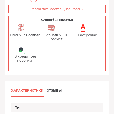
Рассчитать доставку по России
Способы оплаты:
Наличная оплата
Безналичный
Рассрочка*
расчет
В кредит без
переплат
ХАРАКТЕРИСТИКИ
ОТЗЫВЫ
Тип