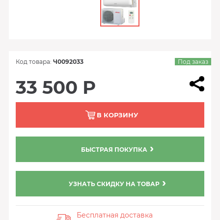
Код товара:
Ч0092033
Под заказ
33 500 Р
В КОРЗИНУ
БЫСТРАЯ ПОКУПКА
УЗНАТЬ СКИДКУ НА ТОВАР
Бесплатная доставка