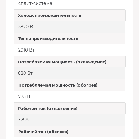
сплит-система
Холодопроизводительность
2820 Вт
Теплопроизводительность
2910 Вт
Потребляемая мощность (охлаждение)
820 Вт
Потребляемая мощность (обогрев)
775 Вт
Рабочий ток (охлаждение)
3.8 A
Рабочий ток (обогрев)