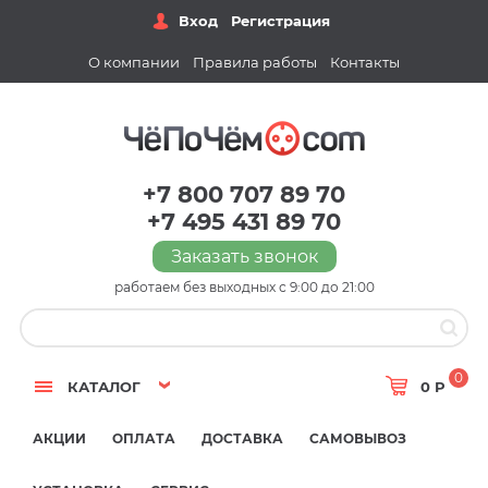
Вход
Регистрация
О компании
Правила работы
Контакты
+7 800 707 89 70
+7 495 431 89 70
Заказать звонок
работаем без выходных с 9:00 до 21:00
0
КАТАЛОГ
0 Р
АКЦИИ
ОПЛАТА
ДОСТАВКА
САМОВЫВОЗ