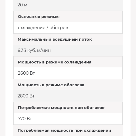
20 м
Основные режимы
охлаждение / обогрев
Максимальный воздушный поток
6.33 куб. м/мин
Мощность в режиме охлаждения
2600 Вт
Мощность в режиме обогрева
2800 Вт
Потребляемая мощность при обогреве
770 Вт
Потребляемая мощность при охлаждении