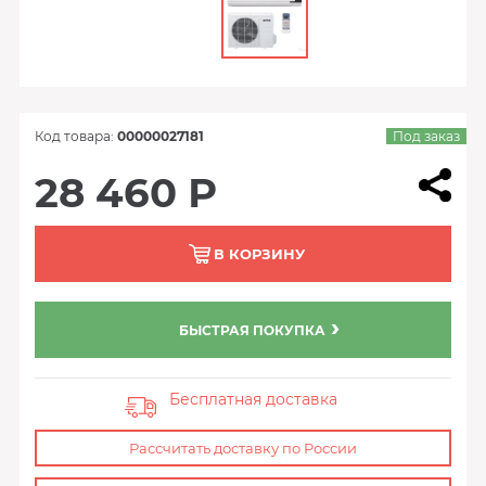
Код товара:
00000027181
Под заказ
28 460 Р
В КОРЗИНУ
БЫСТРАЯ ПОКУПКА
Бесплатная доставка
Рассчитать доставку по России