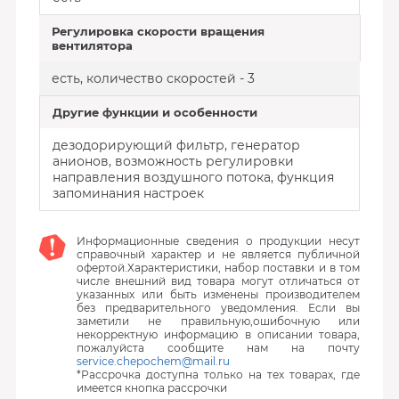
Регулировка скорости вращения
вентилятора
есть, количество скоростей - 3
Другие функции и особенности
дезодорирующий фильтр, генератор
анионов, возможность регулировки
направления воздушного потока, функция
запоминания настроек
Информационные сведения о продукции несут
справочный характер и не является публичной
офертой.Характеристики, набор поставки и в том
числе внешний вид товара могут отличаться от
указанных или быть изменены производителем
без предварительного уведомления. Если вы
заметили не правильную,ошибочную или
некорректную информацию в описании товара,
пожалуйста сообщите нам на почту
service.chepochem@mail.ru
*Рассрочка доступна только на тех товарах, где
имеется кнопка рассрочки