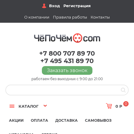
Вход
Регистрация
О компании
Правила работы
Контакты
+7 800 707 89 70
+7 495 431 89 70
Заказать звонок
работаем без выходных с 9:00 до 21:00
0
КАТАЛОГ
0 Р
АКЦИИ
ОПЛАТА
ДОСТАВКА
САМОВЫВОЗ