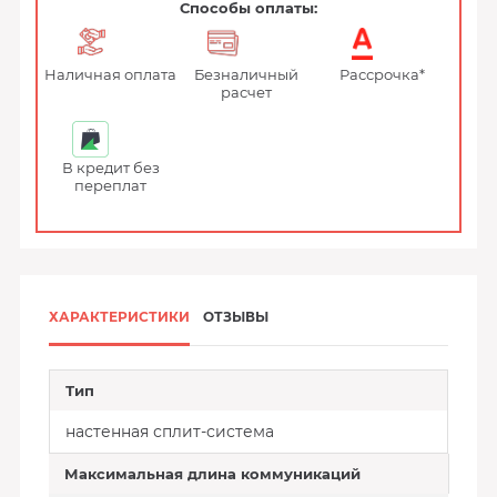
Способы оплаты:
Наличная оплата
Безналичный
Рассрочка*
расчет
В кредит без
переплат
ХАРАКТЕРИСТИКИ
ОТЗЫВЫ
Тип
настенная сплит-система
Максимальная длина коммуникаций