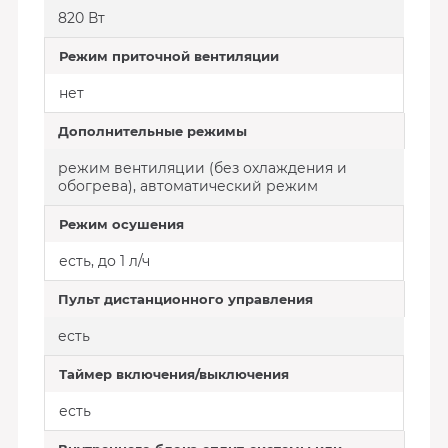
820 Вт
Режим приточной вентиляции
нет
Дополнительные режимы
режим вентиляции (без охлаждения и
обогрева), автоматический режим
Режим осушения
есть, до 1 л/ч
Пульт дистанционного управления
есть
Таймер включения/выключения
есть