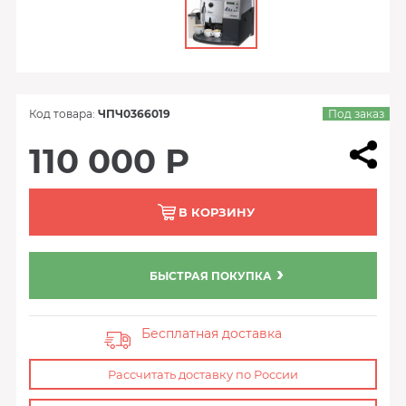
Код товара:
ЧПЧ0366019
Под заказ
110 000 Р
В КОРЗИНУ
БЫСТРАЯ ПОКУПКА
Бесплатная доставка
Рассчитать доставку по России