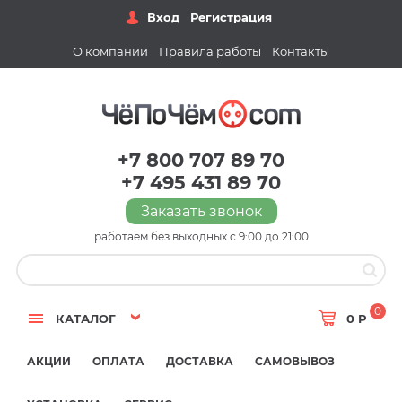
Вход
Регистрация
О компании
Правила работы
Контакты
+7 800 707 89 70
+7 495 431 89 70
Заказать звонок
работаем без выходных с 9:00 до 21:00
0
КАТАЛОГ
0 Р
АКЦИИ
ОПЛАТА
ДОСТАВКА
САМОВЫВОЗ