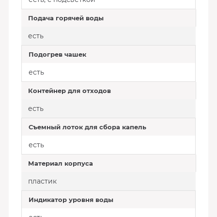
Подача горячей воды
есть
Подогрев чашек
есть
Контейнер для отходов
есть
Съемный лоток для сбора капель
есть
Материал корпуса
пластик
Индикатор уровня воды