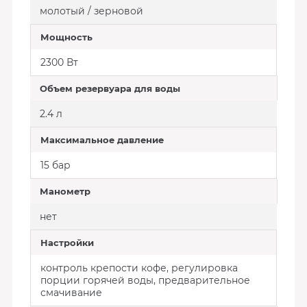
молотый / зерновой
Мощность
2300 Вт
Объем резервуара для воды
2.4 л
Максимальное давление
15 бар
Манометр
нет
Настройки
контроль крепости кофе, регулировка
порции горячей воды, предварительное
смачивание