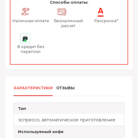
Способы оплаты:
Наличная оплата
Безналичный
Рассрочка*
расчет
В кредит без
переплат
ХАРАКТЕРИСТИКИ
ОТЗЫВЫ
Тип
эспрессо, автоматическое приготовление
Используемый кофе