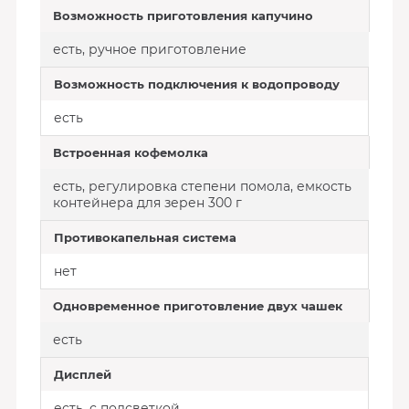
Возможность приготовления капучино
есть, ручное приготовление
Возможность подключения к водопроводу
есть
Встроенная кофемолка
есть, регулировка степени помола, емкость
контейнера для зерен 300 г
Противокапельная система
нет
Одновременное приготовление двух чашек
есть
Дисплей
есть, с подсветкой