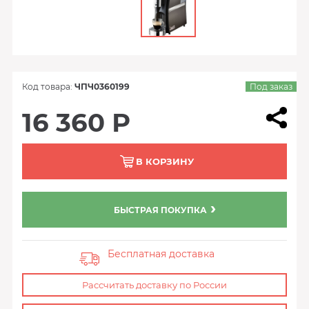
Код товара:
ЧПЧ0360199
Под заказ
16 360 Р
В КОРЗИНУ
БЫСТРАЯ ПОКУПКА
Бесплатная доставка
Рассчитать доставку по России