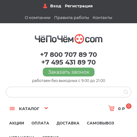
Вход
Регистрация
О компании
Правила работы
Контакты
+7 800 707 89 70
+7 495 431 89 70
Заказать звонок
работаем без выходных с 9:00 до 21:00
0
КАТАЛОГ
0 Р
АКЦИИ
ОПЛАТА
ДОСТАВКА
САМОВЫВОЗ