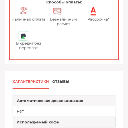
Способы оплаты:
Наличная оплата
Безналичный
Рассрочка*
расчет
В кредит без
переплат
ХАРАКТЕРИСТИКИ
ОТЗЫВЫ
Автоматическая декальцинация
нет
Используемый кофе