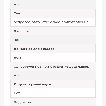
нет
Тип
эспрессо, автоматическое приготовление
Дисплей
нет
Контейнер для отходов
есть
Одновременное приготовление двух чашек
нет
Подача горячей воды
нет
Подсветка