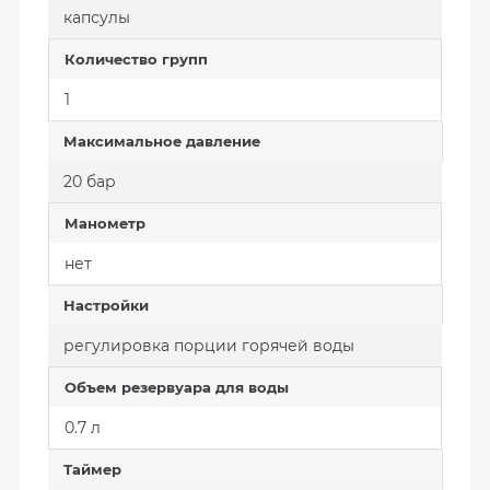
капсулы
Количество групп
1
Максимальное давление
20 бар
Манометр
нет
Настройки
регулировка порции горячей воды
Объем резервуара для воды
0.7 л
Таймер