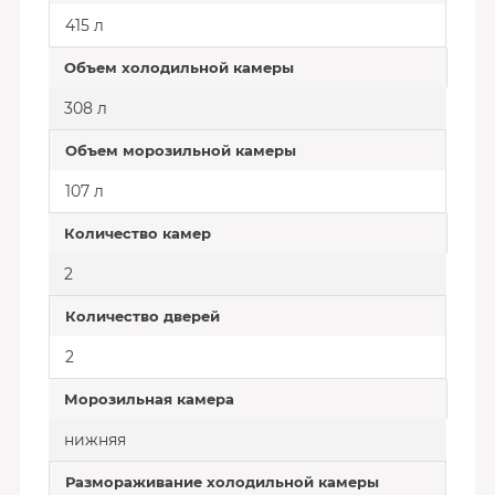
415 л
Объем холодильной камеры
308 л
Объем морозильной камеры
107 л
Количество камер
2
Количество дверей
2
Морозильная камера
нижняя
Размораживание холодильной камеры