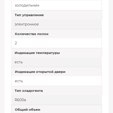
холодильник
Тип управления
электронное
Количество полок
2
Индикация температуры
есть
Индикация открытой двери
есть
Тип хладогента
R600a
Общий объем