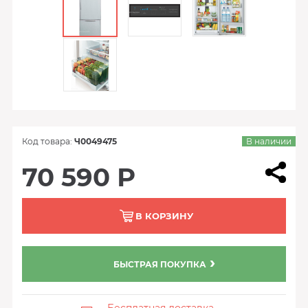
Код товара:
Ч0049475
В наличии
70 590 Р
В КОРЗИНУ
БЫСТРАЯ ПОКУПКА