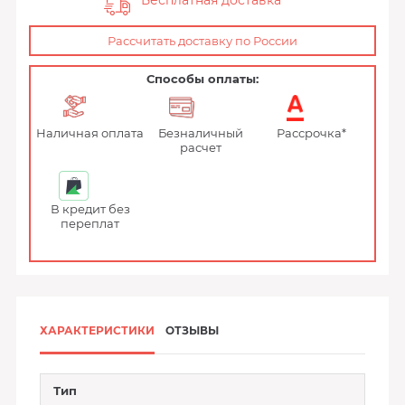
Бесплатная доставка
Рассчитать доставку по России
Способы оплаты:
Наличная оплата
Безналичный
Рассрочка*
расчет
В кредит без
переплат
ХАРАКТЕРИСТИКИ
ОТЗЫВЫ
Тип