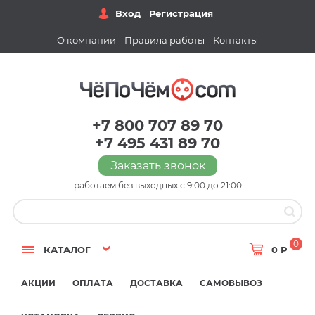
Вход
Регистрация
О компании
Правила работы
Контакты
+7 800 707 89 70
+7 495 431 89 70
Заказать звонок
работаем без выходных с 9:00 до 21:00
0
КАТАЛОГ
0 Р
АКЦИИ
ОПЛАТА
ДОСТАВКА
САМОВЫВОЗ