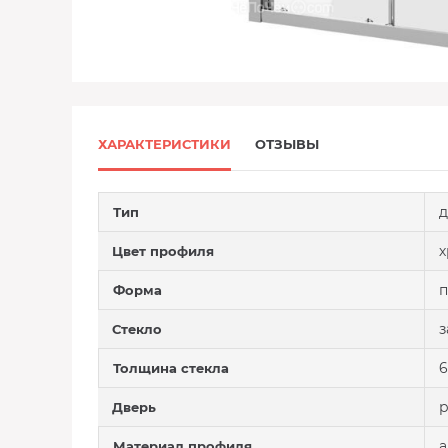
ХАРАКТЕРИСТИКИ
ОТЗЫВЫ
д
Тип
Цвет профиля
п
Форма
з
Стекло
6
Толщина стекла
р
Дверь
Материал профиля