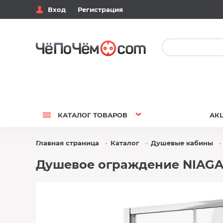
Вход
Регистрация
КАТАЛОГ
ТОВАРОВ
АК
Главная страница
Каталог
Душевые кабины
Душевое ограждение NIAGAR