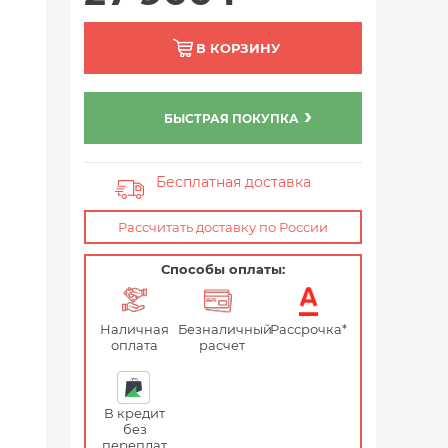
В КОРЗИНУ
БЫСТРАЯ ПОКУПКА
Бесплатная доставка
Рассчитать доставку по России
Способы оплаты:
Наличная
Безналичный
Рассрочка*
оплата
расчет
В кредит
без
переплат