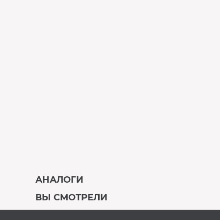
АНАЛОГИ
ВЫ СМОТРЕЛИ
В наличии
Под заказ