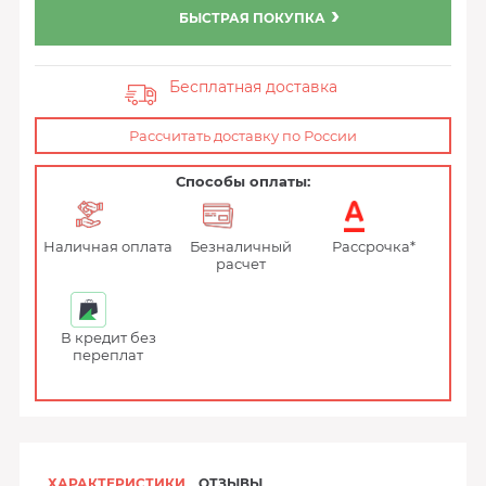
БЫСТРАЯ ПОКУПКА
Бесплатная доставка
Рассчитать доставку по России
Способы оплаты:
Наличная оплата
Безналичный
Рассрочка*
расчет
В кредит без
переплат
ХАРАКТЕРИСТИКИ
ОТЗЫВЫ