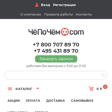
Вход
Регистрация
О компании
Правила работы
Контакты
+7 800 707 89 70
+7 495 431 89 70
Заказать звонок
работаем без выходных с 9:00 до 21:00
0
КАТАЛОГ
0 Р
АКЦИИ
ОПЛАТА
ДОСТАВКА
САМОВЫВОЗ