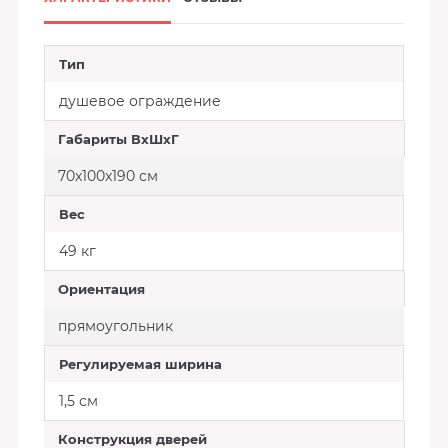
Тип
душевое ограждение
Габариты ВхШхГ
70x100x190 см
Вес
49 кг
Ориентация
прямоугольник
Регулируемая ширина
1,5 см
Конструкция дверей