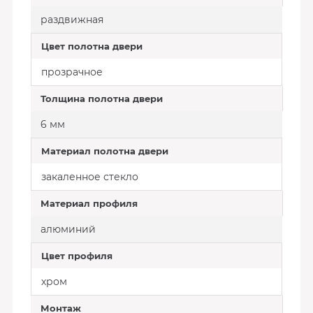
раздвижная
Цвет полотна двери
прозрачное
Толщина полотна двери
6 мм
Материал полотна двери
закаленное стекло
Материал профиля
алюминий
Цвет профиля
хром
Монтаж