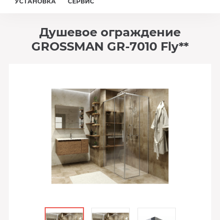
УСТАНОВКА
СЕРВИС
Душевое ограждение
GROSSMAN GR-7010 Fly**