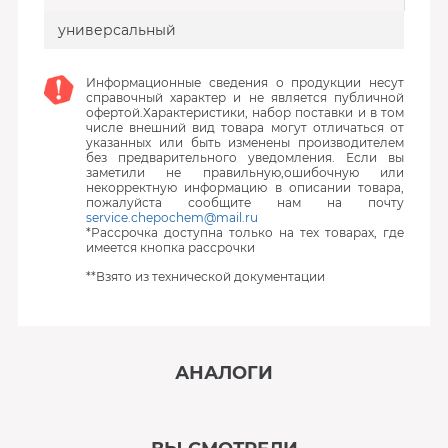
универсальный
Информационные сведения о продукции несут
справочный характер и не является публичной
офертой.Характеристики, набор поставки и в том
числе внешний вид товара могут отличаться от
указанных или быть изменены производителем
без предварительного уведомления. Если вы
заметили не правильную,ошибочную или
некорректную информацию в описании товара,
пожалуйста сообщите нам на почту
service.chepochem@mail.ru
*Рассрочка доступна только на тех товарах, где
имеется кнопка рассрочки
**Взято из технической документации
АНАЛОГИ
‹
›