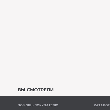
ВЫ СМОТРЕЛИ
Под заказ
ПОМОЩЬ ПОКУПАТЕЛЮ
КАТАЛОГ