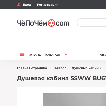
Вход
Регистрация
КАТАЛОГ
ТОВАРОВ
АК
Главная страница
Каталог
Душевые кабины
Душевая кабина SSWW BU61