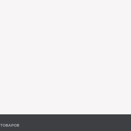
 ТОВАРОВ