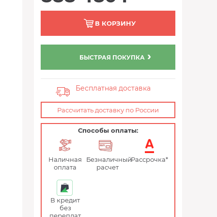
В КОРЗИНУ
БЫСТРАЯ ПОКУПКА
Бесплатная доставка
Рассчитать доставку по России
Способы оплаты:
Наличная
Безналичный
Рассрочка*
оплата
расчет
В кредит
без
переплат