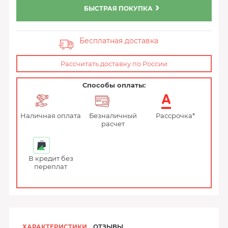
БЫСТРАЯ ПОКУПКА
Бесплатная доставка
Рассчитать доставку по России
Способы оплаты:
Наличная оплата
Безналичный
Рассрочка*
расчет
В кредит без
переплат
ХАРАКТЕРИСТИКИ
ОТЗЫВЫ