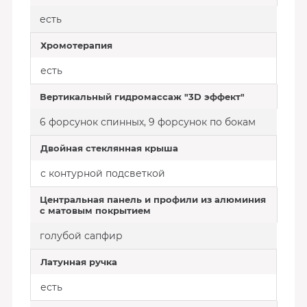
есть
Хромотерапия
есть
Вертикальный гидромассаж "3D эффект"
6 форсунок спинных, 9 форсунок по бокам
Двойная стеклянная крыша
с контурной подсветкой
Центральная панель и профили из алюминия
с матовым покрытием
голубой сапфир
Латунная ручка
есть