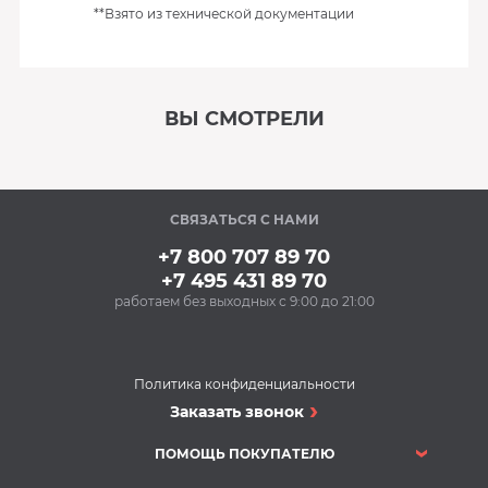
**Взято из технической документации
ВЫ СМОТРЕЛИ
‹
›
СВЯЗАТЬСЯ С НАМИ
Под заказ
+7 800 707 89 70
+7 495 431 89 70
работаем без выходных с 9:00 до 21:00
Политика конфиденциальности
Заказать звонок
ПОМОЩЬ ПОКУПАТЕЛЮ
Душевые кабины