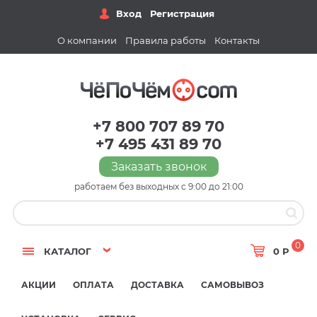
Вход
Регистрация
О компании
Правила работы
Контакты
+7 800 707 89 70
+7 495 431 89 70
Заказать звонок
работаем без выходных с 9:00 до 21:00
0
КАТАЛОГ
0 Р
АКЦИИ
ОПЛАТА
ДОСТАВКА
САМОВЫВОЗ