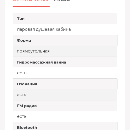
Тип
паровая душевая кабина
Форма
прямоугольная
Гидромассажная ванна
есть
Озонация
есть
FM радио
есть
Bluetooth