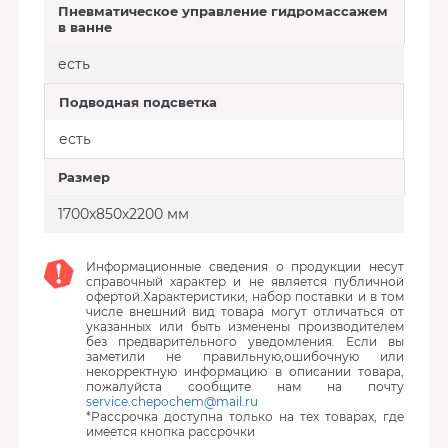
Пневматическое управление гидромассажем
в ванне
есть
Подводная подсветка
есть
Размер
1700х850х2200 мм
Информационные сведения о продукции несут
справочный характер и не является публичной
офертой.Характеристики, набор поставки и в том
числе внешний вид товара могут отличаться от
указанных или быть изменены производителем
без предварительного уведомления. Если вы
заметили не правильную,ошибочную или
некорректную информацию в описании товара,
пожалуйста сообщите нам на почту
service.chepochem@mail.ru
*Рассрочка доступна только на тех товарах, где
имеется кнопка рассрочки