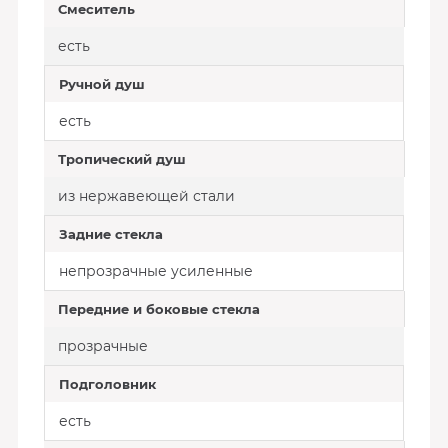
Смеситель
есть
Ручной душ
есть
Тропический душ
из нержавеющей стали
Задние стекла
непрозрачные усиленные
Передние и боковые стекла
прозрачные
Подголовник
есть