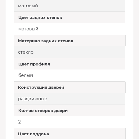
матовый
Цвет задних стенок
матовый
Материал задних стенок
стекло
Цвет профиля
белый
Конструкция дверей
раздвижные
Кол-во створок двери
2
Цвет поддона