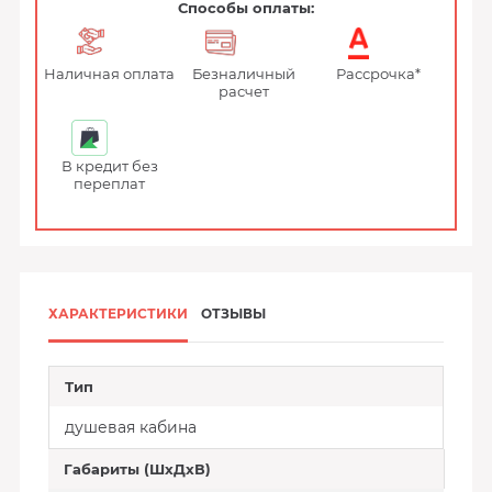
Способы оплаты:
Наличная оплата
Безналичный
Рассрочка*
расчет
В кредит без
переплат
ХАРАКТЕРИСТИКИ
ОТЗЫВЫ
Тип
душевая кабина
Габариты (ШхДхВ)