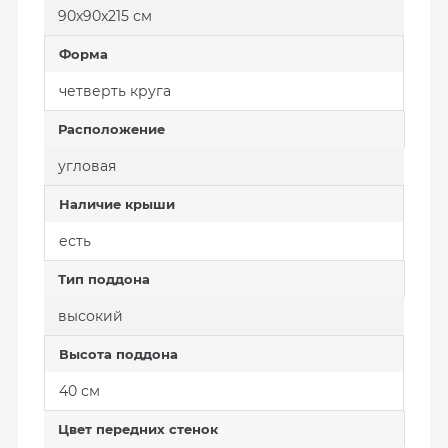
90x90x215 см
Форма
четверть круга
Расположение
угловая
Наличие крыши
есть
Тип поддона
высокий
Высота поддона
40 см
Цвет передних стенок