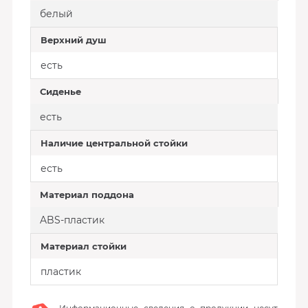
белый
Верхний душ
есть
Сиденье
есть
Наличие центральной стойки
есть
Материал поддона
ABS-пластик
Материал стойки
пластик