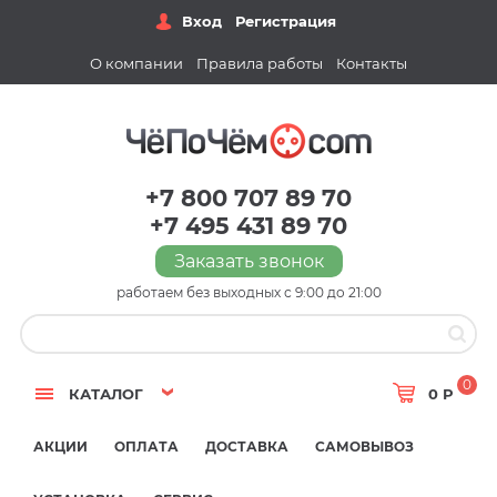
Вход
Регистрация
О компании
Правила работы
Контакты
+7 800 707 89 70
+7 495 431 89 70
Заказать звонок
работаем без выходных с 9:00 до 21:00
0
КАТАЛОГ
0 Р
АКЦИИ
ОПЛАТА
ДОСТАВКА
САМОВЫВОЗ