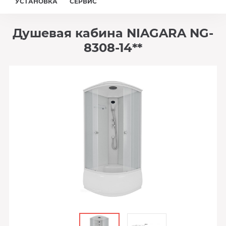
УСТАНОВКА
СЕРВИС
Душевая кабина NIAGARA NG-
8308-14**