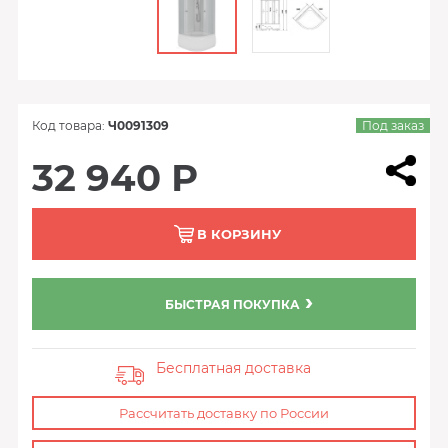
Код товара:
Ч0091309
Под заказ
32 940 Р
В КОРЗИНУ
БЫСТРАЯ ПОКУПКА
Бесплатная доставка
Рассчитать доставку по России