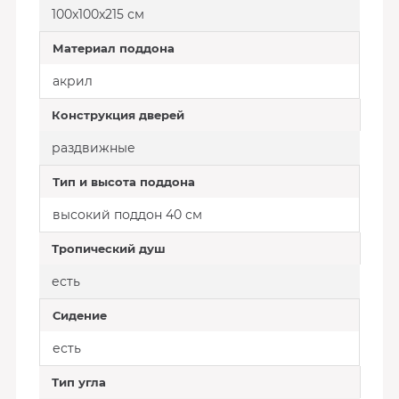
100x100x215 см
Материал поддона
акрил
Конструкция дверей
раздвижные
Тип и высота поддона
высокий поддон 40 см
Тропический душ
есть
Сидение
есть
Тип угла