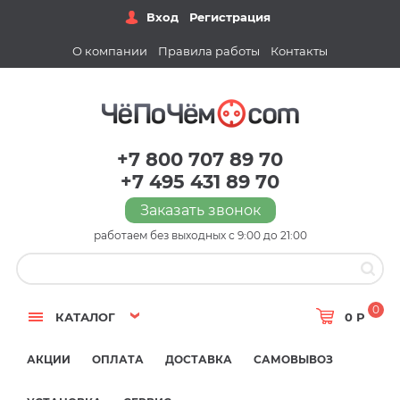
Вход
Регистрация
О компании
Правила работы
Контакты
+7 800 707 89 70
+7 495 431 89 70
Заказать звонок
работаем без выходных с 9:00 до 21:00
0
КАТАЛОГ
0 Р
АКЦИИ
ОПЛАТА
ДОСТАВКА
САМОВЫВОЗ