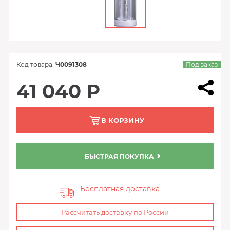
Код товара:
Ч0091308
Под заказ
41 040 Р
В КОРЗИНУ
БЫСТРАЯ ПОКУПКА
Бесплатная доставка
Рассчитать доставку по России