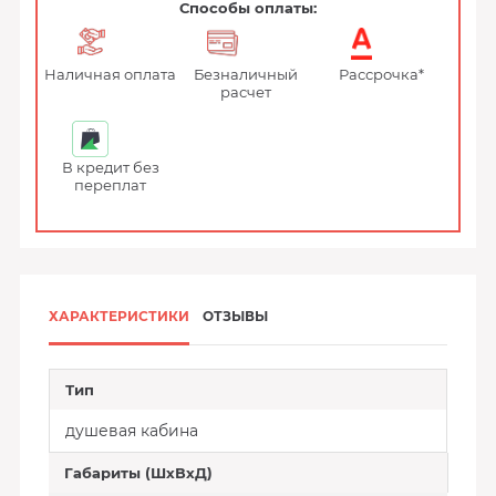
Способы оплаты:
Наличная оплата
Безналичный
Рассрочка*
расчет
В кредит без
переплат
ХАРАКТЕРИСТИКИ
ОТЗЫВЫ
Тип
душевая кабина
Габариты (ШхВхД)