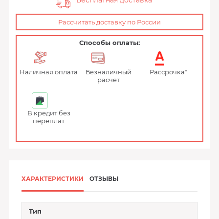
Бесплатная доставка
Рассчитать доставку по России
Способы оплаты:
Наличная оплата
Безналичный
Рассрочка*
расчет
В кредит без
переплат
ХАРАКТЕРИСТИКИ
ОТЗЫВЫ
Тип