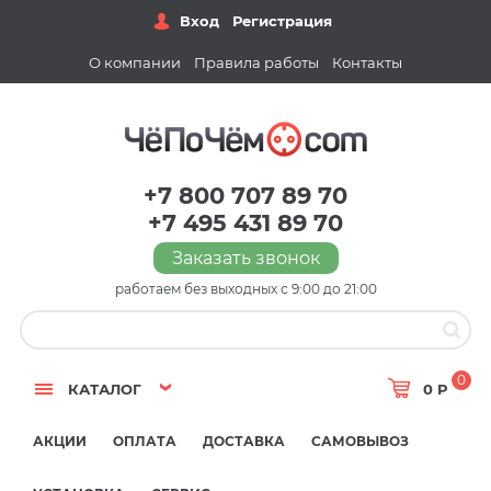
Вход
Регистрация
О компании
Правила работы
Контакты
+7 800 707 89 70
+7 495 431 89 70
Заказать звонок
работаем без выходных с 9:00 до 21:00
0
КАТАЛОГ
0 Р
АКЦИИ
ОПЛАТА
ДОСТАВКА
САМОВЫВОЗ