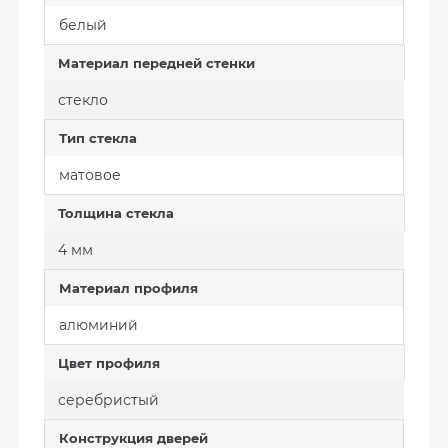
белый
Материал передней стенки
стекло
Тип стекла
матовое
Толщина стекла
4 мм
Материал профиля
алюминий
Цвет профиля
серебристый
Конструкция дверей