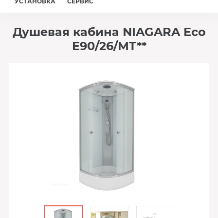
УСТАНОВКА
СЕРВИС
Душевая кабина NIAGARA Eco
E90/26/MT**