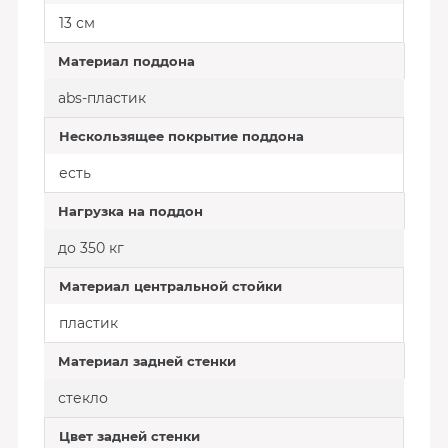
13 см
Материал поддона
abs-пластик
Нескользящее покрытие поддона
есть
Нагрузка на поддон
до 350 кг
Материал центральной стойки
пластик
Материал задней стенки
стекло
Цвет задней стенки