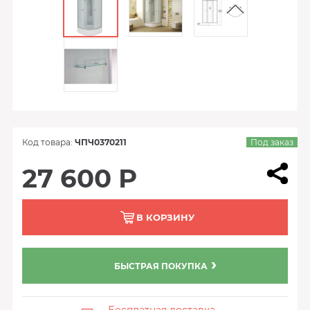
Код товара:
ЧПЧ0370211
Под заказ
27 600 Р
В КОРЗИНУ
БЫСТРАЯ ПОКУПКА