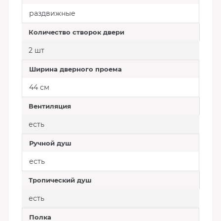
раздвижные
Количество створок двери
2 шт
Ширина дверного проема
44 см
Вентиляция
есть
Ручной душ
есть
Тропический душ
есть
Полка