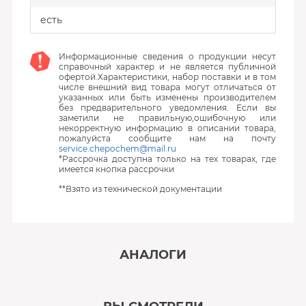
есть
Информационные сведения о продукции несут
справочный характер и не является публичной
офертой.Характеристики, набор поставки и в том
числе внешний вид товара могут отличаться от
указанных или быть изменены производителем
без предварительного уведомления. Если вы
заметили не правильную,ошибочную или
некорректную информацию в описании товара,
пожалуйста сообщите нам на почту
service.chepochem@mail.ru
*Рассрочка доступна только на тех товарах, где
имеется кнопка рассрочки
**Взято из технической документации
АНАЛОГИ
‹
›