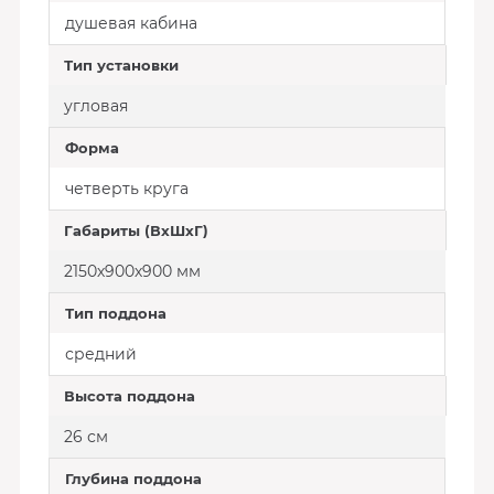
душевая кабина
Тип установки
угловая
Форма
четверть круга
Габариты (ВхШхГ)
2150х900х900 мм
Тип поддона
средний
Высота поддона
26 см
Глубина поддона