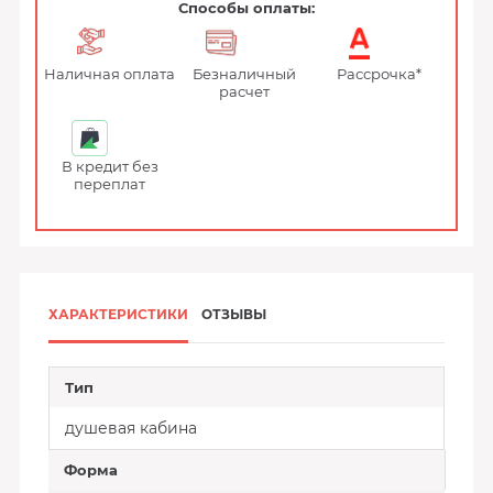
Способы оплаты:
Наличная оплата
Безналичный
Рассрочка*
расчет
В кредит без
переплат
ХАРАКТЕРИСТИКИ
ОТЗЫВЫ
Тип
душевая кабина
Форма