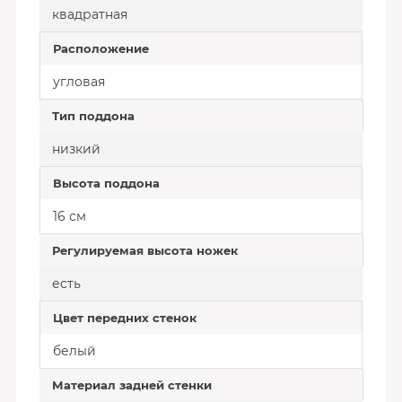
квадратная
Расположение
угловая
Тип поддона
низкий
Высота поддона
16 см
Регулируемая высота ножек
есть
Цвет передних стенок
белый
Материал задней стенки