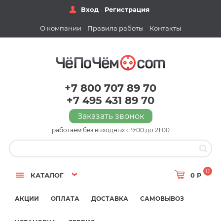
Вход
Регистрация
О компании
Правила работы
Контакты
+7 800 707 89 70
+7 495 431 89 70
Заказать звонок
работаем без выходных с 9:00 до 21:00
0
КАТАЛОГ
0 Р
АКЦИИ
ОПЛАТА
ДОСТАВКА
САМОВЫВОЗ