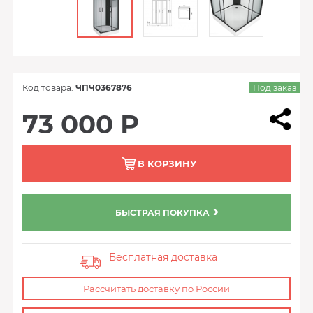
Код товара:
ЧПЧ0367876
Под заказ
73 000 Р
В КОРЗИНУ
БЫСТРАЯ ПОКУПКА
Бесплатная доставка
Рассчитать доставку по России