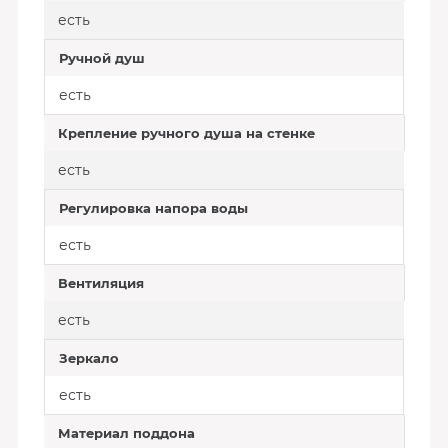
есть
Ручной душ
есть
Крепление ручного душа на стенке
есть
Регулировка напора воды
есть
Вентиляция
есть
Зеркало
есть
Материал поддона