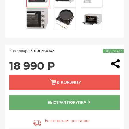
Код товара:
ЧПЧ0360343
Под заказ
18 990 Р
В КОРЗИНУ
БЫСТРАЯ ПОКУПКА
Бесплатная доставка