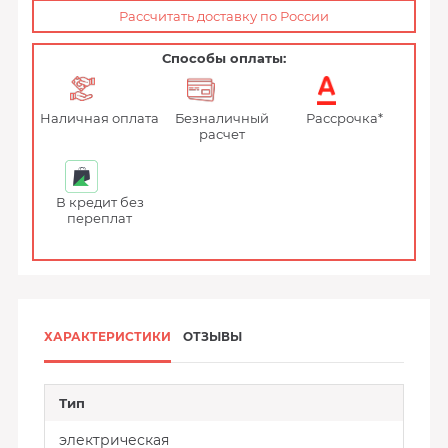
Рассчитать доставку по России
Способы оплаты:
Наличная оплата
Безналичный
Рассрочка*
расчет
В кредит без
переплат
ХАРАКТЕРИСТИКИ
ОТЗЫВЫ
Тип
электрическая