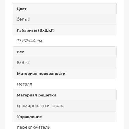
Цвет
белый
Габариты (ВхШхГ)
33х52х44 см
Вес
10.8 кг
Материал поверхности
металл
Материал решетки
хромированная сталь
Управление
переключатели