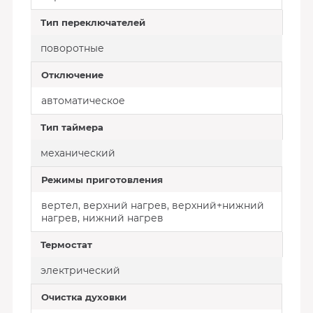
Тип переключателей
поворотные
Отключение
автоматическое
Тип таймера
механический
Режимы приготовления
вертел, верхний нагрев, верхний+нижний
нагрев, нижний нагрев
Термостат
электрический
Очистка духовки