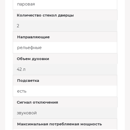
паровая
Количество стекол дверцы
2
Направляющие
рельефные
Объем духовки
42 л
Подсветка
есть
Сигнал отключения
звуковой
Максимальная потребляемая мощность