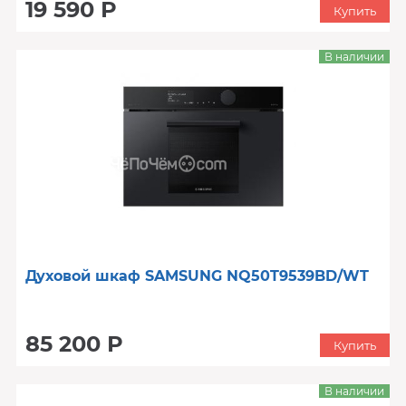
19 590 Р
Купить
В наличии
Духовой шкаф SAMSUNG NQ50T9539BD/WT
85 200 Р
Купить
В наличии