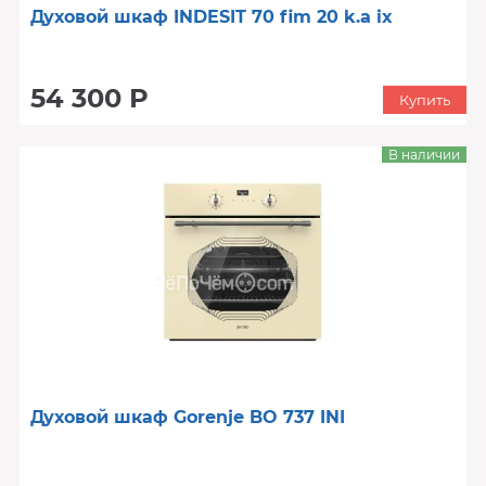
Духовой шкаф INDESIT 70 fim 20 k.a ix
54 300 Р
Купить
В наличии
Духовой шкаф Gorenje BO 737 INI