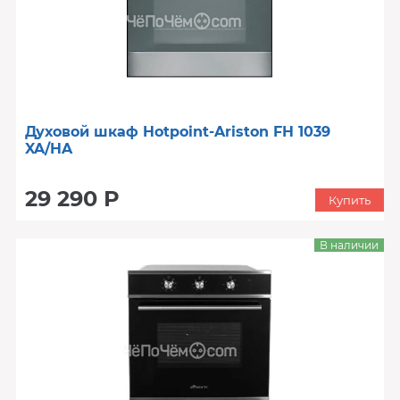
Духовой шкаф Hotpoint-Ariston FH 1039
XA/HA
29 290 Р
Купить
В наличии