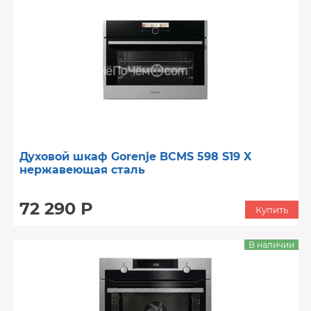
Духовой шкаф Gorenje BCMS 598 S19 X
нержавеющая сталь
72 290 Р
Купить
В наличии