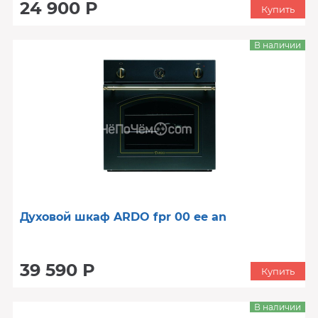
24 900 Р
Купить
В наличии
Духовой шкаф ARDO fpr 00 ee an
39 590 Р
Купить
В наличии