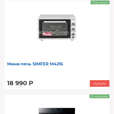
Под заказ
Мини-печь SIMFER M4216
18 990 Р
Купить
В наличии