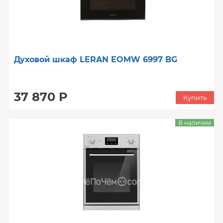
Духовой шкаф LERAN EOMW 6997 BG
37 870 Р
Купить
В наличии