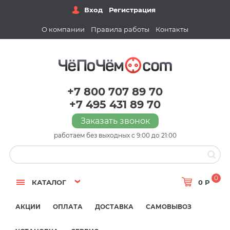
Вход
Регистрация
О компании
Правила работы
Контакты
+7 800 707 89 70
+7 495 431 89 70
Заказать звонок
работаем без выходных с 9:00 до 21:00
0
КАТАЛОГ
0 Р
АКЦИИ
ОПЛАТА
ДОСТАВКА
САМОВЫВОЗ