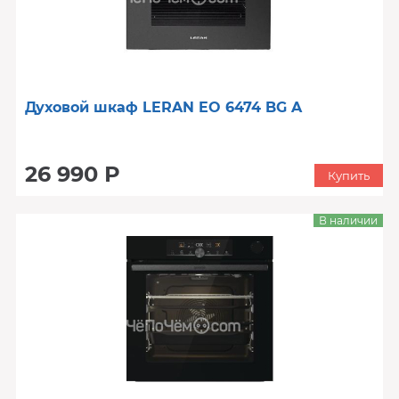
Духовой шкаф LERAN EO 6474 BG A
26 990 Р
Купить
В наличии