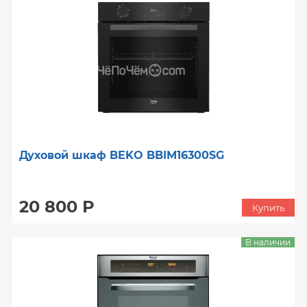
Духовой шкаф BEKO BBIM16300SG
20 800 Р
Купить
В наличии