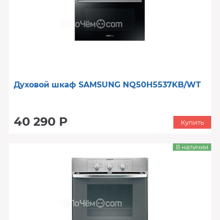
Духовой шкаф SAMSUNG NQ50H5537KB/WT
40 290 Р
Купить
В наличии