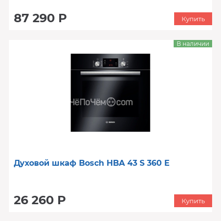
87 290 Р
Купить
В наличии
Духовой шкаф Bosch HBA 43 S 360 E
26 260 Р
Купить