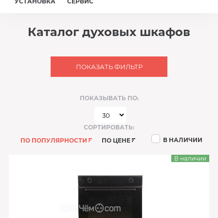
УСТАНОВКА
СЕРВИС
Каталог духовых шкафов
ПОКАЗАТЬ ФИЛЬТР
ПОКАЗЫВАТЬ ПО:
СОРТИРОВАТЬ:
В НАЛИЧИИ
ПО ПОПУЛЯРНОСТИ
ПО ЦЕНЕ
В наличии