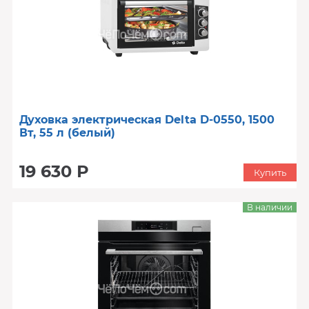
Духовка электрическая Delta D-0550, 1500
Вт, 55 л (белый)
19 630 Р
Купить
В наличии