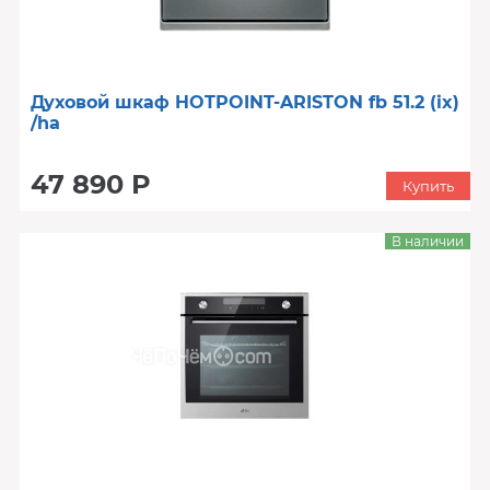
Духовой шкаф HOTPOINT-ARISTON fb 51.2 (ix)
/ha
47 890 Р
Купить
В наличии