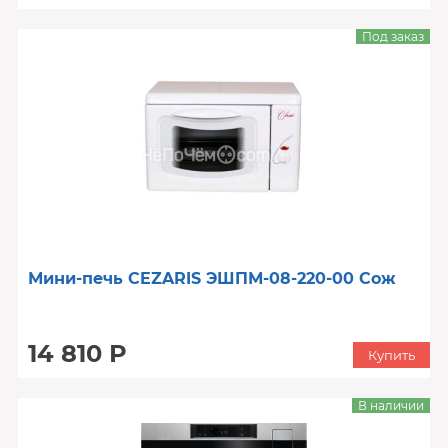
Под заказ
Мини-печь CEZARIS ЭШПМ-08-220-00 Сож
14 810 Р
Купить
В наличии