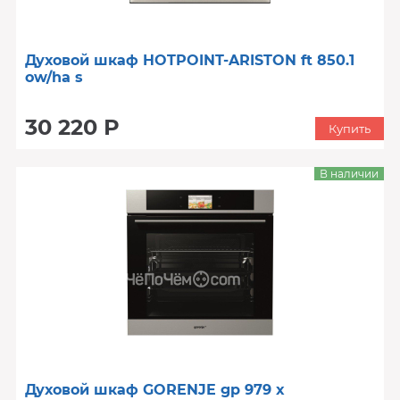
Духовой шкаф HOTPOINT-ARISTON ft 850.1
ow/ha s
30 220 Р
Купить
В наличии
Духовой шкаф GORENJE gp 979 x