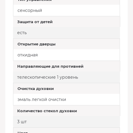
сенсорный
Защита от детей
есть
Открытие дверцы
откидная
Направляющие для противней
телескопические 1 уровень
Очистка духовки
эмаль легкой очистки
Количество стекол духовки
3 шт