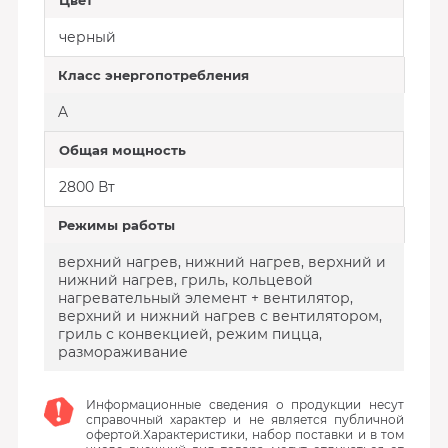
Цвет
черный
Класс энергопотребления
A
Общая мощность
2800 Вт
Режимы работы
верхний нагрев, нижний нагрев, верхний и
нижний нагрев, гриль, кольцевой
нагревательный элемент + вентилятор,
верхний и нижний нагрев с вентилятором,
гриль с конвекцией, режим пицца,
размораживание
Информационные сведения о продукции несут
справочный характер и не является публичной
офертой.Характеристики, набор поставки и в том