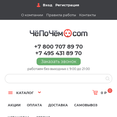
Вход
Регистрация
О компании
Правила работы
Контакты
+7 800 707 89 70
+7 495 431 89 70
Заказать звонок
работаем без выходных с 9:00 до 21:00
0
КАТАЛОГ
0 Р
АКЦИИ
ОПЛАТА
ДОСТАВКА
САМОВЫВОЗ