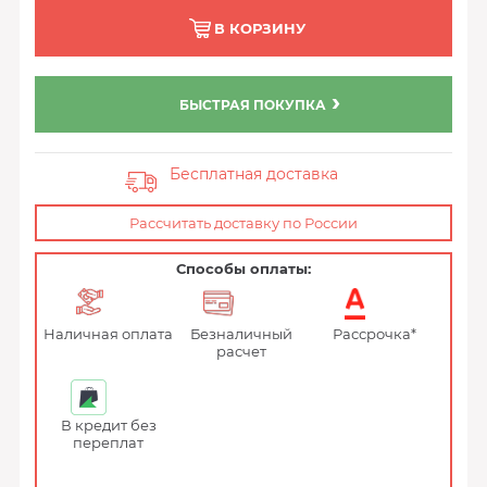
В КОРЗИНУ
БЫСТРАЯ ПОКУПКА
Бесплатная доставка
Рассчитать доставку по России
Способы оплаты:
Наличная оплата
Безналичный
Рассрочка*
расчет
В кредит без
переплат