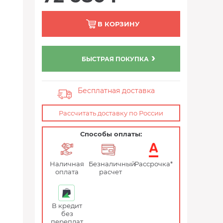
В КОРЗИНУ
БЫСТРАЯ ПОКУПКА
Бесплатная доставка
Рассчитать доставку по России
Способы оплаты:
Наличная
Безналичный
Рассрочка*
оплата
расчет
В кредит
без
переплат