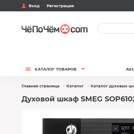
Вход
Регистрация
КАТАЛОГ
ТОВАРОВ
АК
Главная страница
Каталог
Каталог духовых ш
Духовой шкаф SMEG SOP610