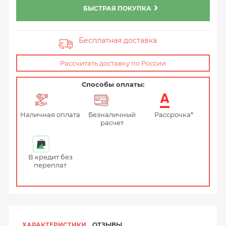
БЫСТРАЯ ПОКУПКА
Бесплатная доставка
Рассчитать доставку по России
Способы оплаты:
Наличная оплата
Безналичный
Рассрочка*
расчет
В кредит без
переплат
ХАРАКТЕРИСТИКИ
ОТЗЫВЫ