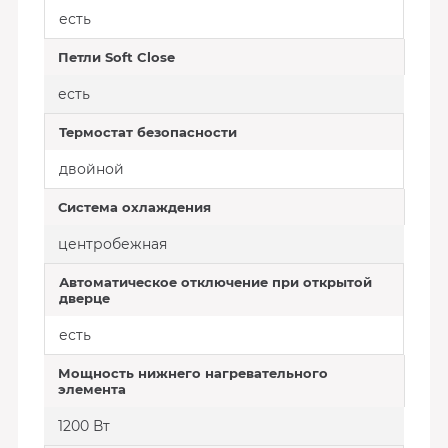
есть
Петли Soft Close
есть
Термостат безопасности
двойной
Система охлаждения
центробежная
Автоматическое отключение при открытой
дверце
есть
Мощность нижнего нагревательного
элемента
1200 Вт