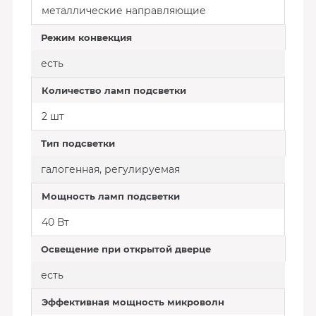
металлические направляющие
Режим конвекция
есть
Количество ламп подсветки
2 шт
Тип подсветки
галогенная, регулируемая
Мощность ламп подсветки
40 Вт
Освещение при открытой дверце
есть
Эффективная мощность микроволн