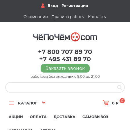
Вход
Регистрация
О компании
Правила работы
Контакты
+7 800 707 89 70
+7 495 431 89 70
Заказать звонок
работаем без выходных с 9:00 до 21:00
0
КАТАЛОГ
0 Р
АКЦИИ
ОПЛАТА
ДОСТАВКА
САМОВЫВОЗ