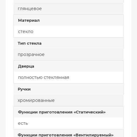
глянцевое
Материал
стекло
Тип стекла
прозрачное
Дверца
полностью стеклянная
Ручки
хромированные
Функции приготовления «Статический»
есть
Функции приготовления «Вентилируемый»