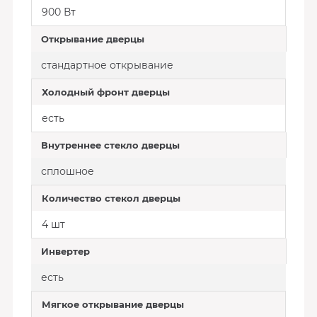
900 Вт
Открывание дверцы
стандартное открывание
Холодный фронт дверцы
есть
Внутреннее стекло дверцы
сплошное
Количество стекол дверцы
4 шт
Инвертер
есть
Мягкое открывание дверцы