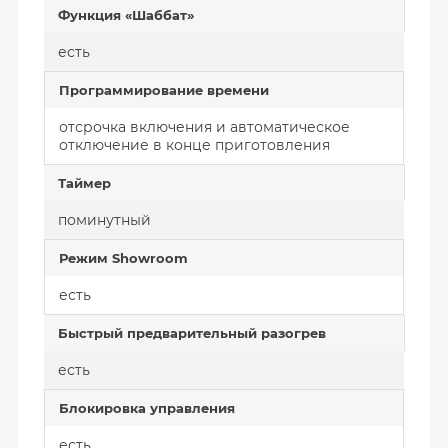
Функция «Шаббат»
есть
Программирование времени
отсрочка включения и автоматическое
отключение в конце приготовления
Таймер
поминутный
Режим Showroom
есть
Быстрый предварительный разогрев
есть
Блокировка управления
есть