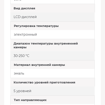
Вид дисплея
LCD-дисплей
Регулировка температуры
электронный
Диапазон температуры внутрененней
камеры
30-250 °C
Материал внутренней камеры
эмаль
Количество уровней приготовления
5 уровней
Тип направляющих