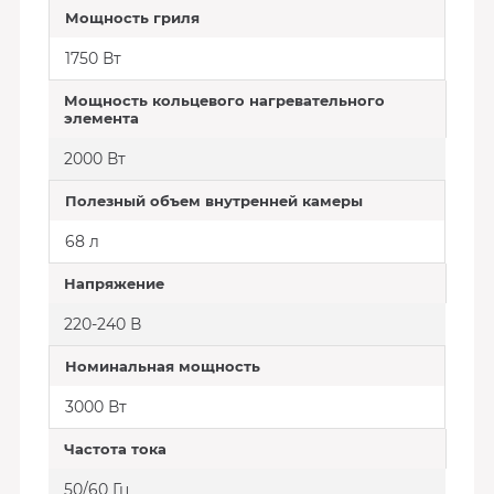
Мощность гриля
1750 Вт
Мощность кольцевого нагревательного
элемента
2000 Вт
Полезный объем внутренней камеры
68 л
Напряжение
220-240 В
Номинальная мощность
3000 Вт
Частота тока
50/60 Гц