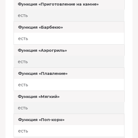
Функция «Приготовление на камне»
есть
Функция «Барбекю»
есть
Функция «Аэрогриль»
есть
Функция «Плавление»
есть
Функция «Мягкий»
есть
Функция «Поп-корн»
есть