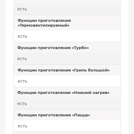
есть
Функции приготовления
«Термовентилируемый»
есть
Функции приготовления «Турбо»
есть
Функции приготовления «Гриль большой»
есть
Функции приготовления «Нижний нагрев»
есть
Функции приготовления «Пицца»
есть