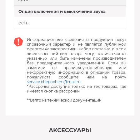
Опция включения и выключения звука
есть
Информационные сведения о продукции несут
справочный характер и не является публичной
офертой.Характеристики, набор поставки и в том
числе внешний вид товара могут отличаться от
указанных или быть изменены производителем
без предварительного уведомления. Если вы
заметили не правильную,ошибочную или
некорректную информацию в описании товара,
пожалуйста сообщите нам на почту
service.chepochem@mail.ru
*Рассрочка доступна только на тех товарах, где
имеется кнопка рассрочки
**Взято из технической документации
АКСЕССУАРЫ