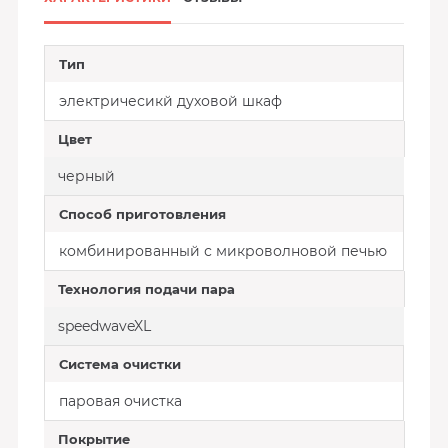
Тип
электричесикй духовой шкаф
Цвет
черный
Способ приготовления
комбинированный с микроволновой печью
Технология подачи пара
speedwaveXL
Система очистки
паровая очистка
Покрытие