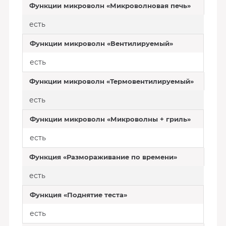
Функции микроволн «Микроволновая печь»
есть
Функции микроволн «Вентилируемый»
есть
Функции микроволн «Термовентилируемый»
есть
Функции микроволн «Микроволны + гриль»
есть
Функция «Размораживание по времени»
есть
Функция «Поднятие теста»
есть