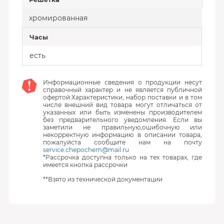
хромированная
Часы
есть
Информационные сведения о продукции несут
справочный характер и не является публичной
офертой.Характеристики, набор поставки и в том
числе внешний вид товара могут отличаться от
указанных или быть изменены производителем
без предварительного уведомления. Если вы
заметили не правильную,ошибочную или
некорректную информацию в описании товара,
пожалуйста сообщите нам на почту
service.chepochem@mail.ru
*Рассрочка доступна только на тех товарах, где
имеется кнопка рассрочки
**Взято из технической документации