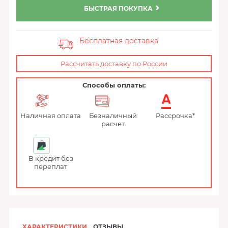
БЫСТРАЯ ПОКУПКА
Бесплатная доставка
Рассчитать доставку по России
Способы оплаты:
Наличная оплата
Безналичный
Рассрочка*
расчет
В кредит без
переплат
ХАРАКТЕРИСТИКИ
ОТЗЫВЫ