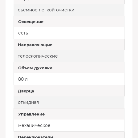
съемное легкой очистки
Освещение
есть
Направляющие
телескопические
Объем духовки
80 л
Дверца
откидная
Управление
механическое
Переключатели