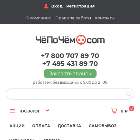
Вход
Регистрация
О компании
Правила работы
Контакты
+7 800 707 89 70
+7 495 431 89 70
Заказать звонок
работаем без выходных с 9:00 до 21:00
0
КАТАЛОГ
0 Р
АКЦИИ
ОПЛАТА
ДОСТАВКА
САМОВЫВОЗ