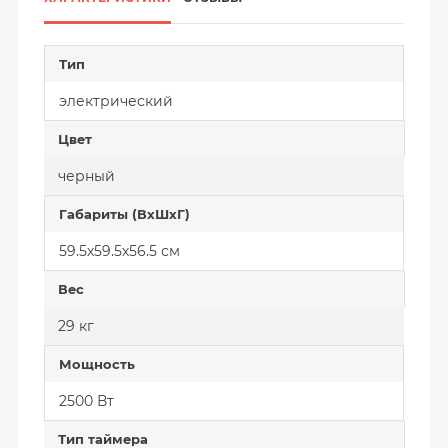
Тип
электрический
Цвет
черный
Габариты (ВхШхГ)
59.5х59.5х56.5 см
Вес
29 кг
Мощность
2500 Вт
Тип таймера