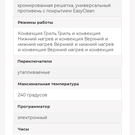
хромированная решетка, универсальный
противень с покрытием EasyClean
Режимы работы
Конвекция Гриль Гриль и конвекция
Нижний нагрев и конвекция Верхний и
нижний нагрев Верхний и нижний нагрев
и конвекция Верхний нагрев и конвекция
Переключатели
утапливаемые
Максимальная температура
240 градусов
Программатор
электронный
Часы