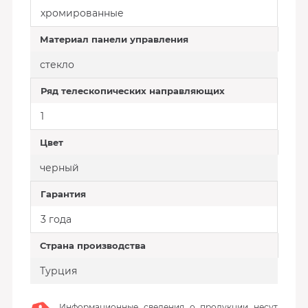
хромированные
Материал панели управления
стекло
Ряд телескопических направляющих
1
Цвет
черный
Гарантия
3 года
Страна производства
Турция
Информационные сведения о продукции несут