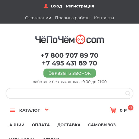
Вход
Регистрация
О компании
Правила работы
Контакты
+7 800 707 89 70
+7 495 431 89 70
Заказать звонок
работаем без выходных с 9:00 до 21:00
0
КАТАЛОГ
0 Р
АКЦИИ
ОПЛАТА
ДОСТАВКА
САМОВЫВОЗ