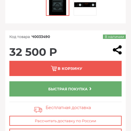
Код товара:
Ч0033490
В наличии
32 500 Р
В КОРЗИНУ
БЫСТРАЯ ПОКУПКА
Бесплатная доставка
Рассчитать доставку по России