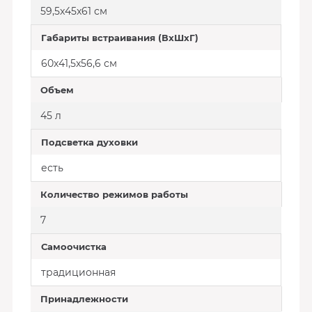
59,5x45x61 см
Габариты встраивания (ВхШхГ)
60x41,5x56,6 см
Объем
45 л
Подсветка духовки
есть
Количество режимов работы
7
Самоочистка
традиционная
Принадлежности