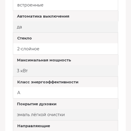
встроенные
Автоматика выключения
да
Стекло
2-слойное
Максимальная мощность
3 кВт
Класс энергоэффективности
А
Покрытие духовки
эмаль лёгкой очистки
Направляющие