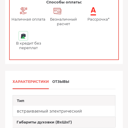
Способы оплаты:
Наличная оплата
Безналичный
Рассрочка*
расчет
В кредит без
переплат
ХАРАКТЕРИСТИКИ
ОТЗЫВЫ
Тип
встраиваемый электрический
Габариты духовки (ВхШхГ)