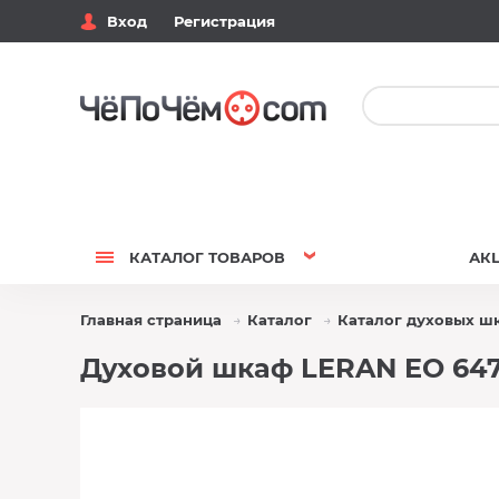
Вход
Регистрация
КАТАЛОГ
ТОВАРОВ
АК
Главная страница
Каталог
Каталог духовых ш
Духовой шкаф LERAN EO 647