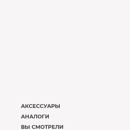
АКСЕССУАРЫ
АНАЛОГИ
В наличии
ВЫ СМОТРЕЛИ
В наличии