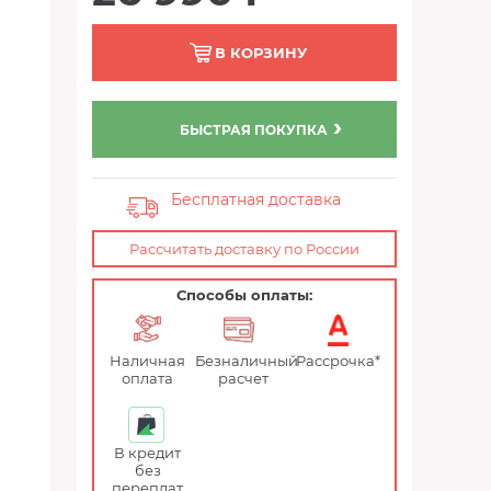
В КОРЗИНУ
БЫСТРАЯ ПОКУПКА
Бесплатная доставка
Рассчитать доставку по России
Способы оплаты:
Наличная
Безналичный
Рассрочка*
оплата
расчет
В кредит
без
переплат