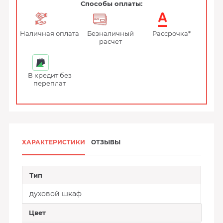
Способы оплаты:
Наличная оплата
Безналичный
Рассрочка*
расчет
В кредит без
переплат
ХАРАКТЕРИСТИКИ
ОТЗЫВЫ
Тип
духовой шкаф
Цвет