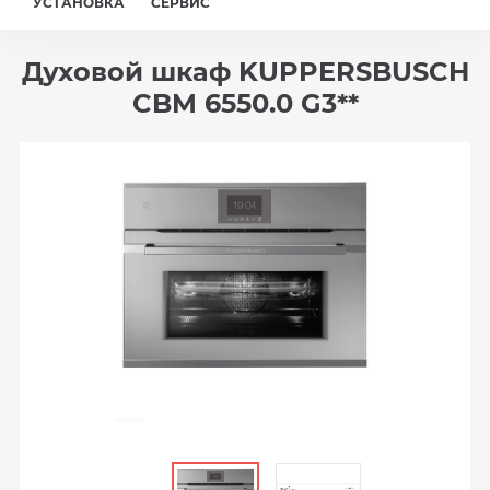
УСТАНОВКА
СЕРВИС
Духовой шкаф KUPPERSBUSCH
CBM 6550.0 G3**