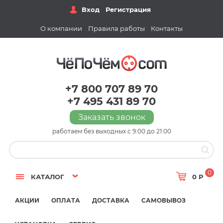
Вход
Регистрация
О компании
Правила работы
Контакты
+7 800 707 89 70
+7 495 431 89 70
Заказать звонок
работаем без выходных с 9:00 до 21:00
0
КАТАЛОГ
0 Р
АКЦИИ
ОПЛАТА
ДОСТАВКА
САМОВЫВОЗ