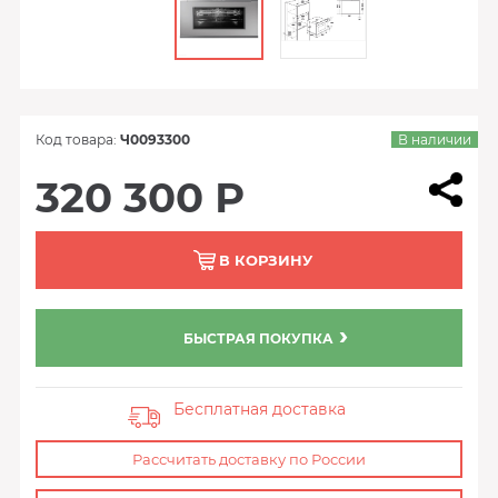
Код товара:
Ч0093300
В наличии
320 300 Р
В КОРЗИНУ
БЫСТРАЯ ПОКУПКА
Бесплатная доставка
Рассчитать доставку по России