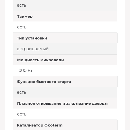
есть
Таймер
есть
Тип установки
встраиваемый
Мощность микроволн
1000 Вт
Функция быстрого старта
есть
Плавное открывание и закрывание дверцы
есть
Катализатор Okoterm