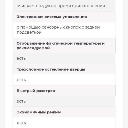
очищает воздух во время приготовления
Электронная система управления
с помощью сенсорных кнопок с задней
подсветкой
Отображение фактической температуры и
рекомендуемой
есть
Трехслойное остекление дверцы
есть
Быстрый разогрев
есть
Экономичный режим
есть