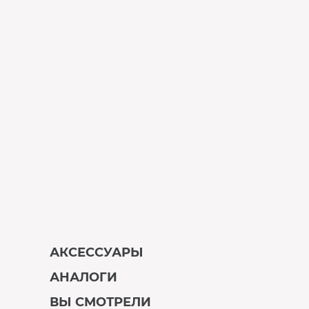
АКСЕССУАРЫ
АНАЛОГИ
В наличии
ВЫ СМОТРЕЛИ
В наличии