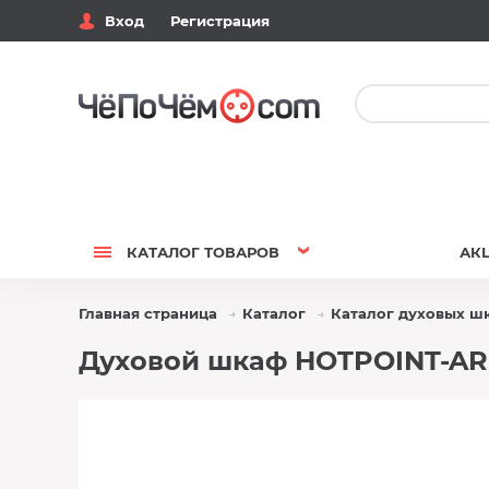
Вход
Регистрация
КАТАЛОГ
ТОВАРОВ
АК
Главная страница
Каталог
Каталог духовых ш
Духовой шкаф HOTPOINT-ARIST