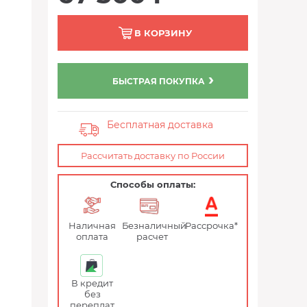
В КОРЗИНУ
БЫСТРАЯ ПОКУПКА
Бесплатная доставка
Рассчитать доставку по России
Способы оплаты:
Наличная
Безналичный
Рассрочка*
оплата
расчет
В кредит
без
переплат