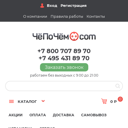
Вход
Регистрация
О компании
Правила работы
Контакты
+7 800 707 89 70
+7 495 431 89 70
Заказать звонок
работаем без выходных с 9:00 до 21:00
0
КАТАЛОГ
0 Р
АКЦИИ
ОПЛАТА
ДОСТАВКА
САМОВЫВОЗ