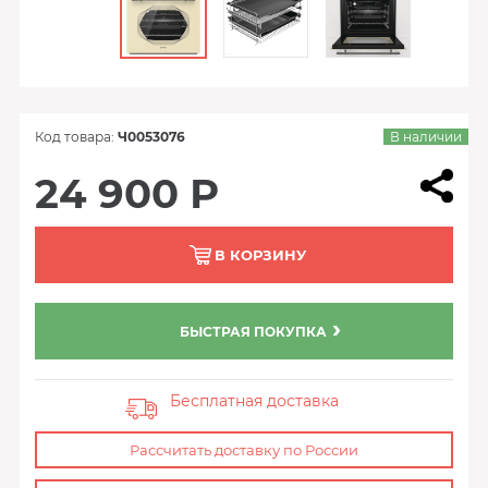
Код товара:
Ч0053076
В наличии
24 900 Р
В КОРЗИНУ
БЫСТРАЯ ПОКУПКА
Бесплатная доставка
Рассчитать доставку по России