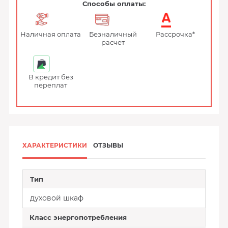
Способы оплаты:
Наличная оплата
Безналичный
Рассрочка*
расчет
В кредит без
переплат
ХАРАКТЕРИСТИКИ
ОТЗЫВЫ
Тип
духовой шкаф
Класс энергопотребления