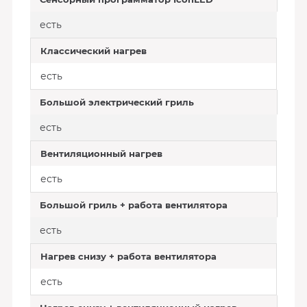
есть
Классический нагрев
есть
Большой электрический гриль
есть
Вентиляционный нагрев
есть
Большой гриль + работа вентилятора
есть
Нагрев снизу + работа вентилятора
есть