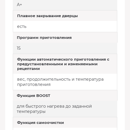
А+
Плавное закрывание дверцы
есть
Программ приготовления
15
Функции автоматического приготовления с
предустановленными и изменяемыми
рецептами
вес, продолжительность и температура
приготовления
Функция BOOST
для быстрого нагрева до заданной
температуры
Функция самоочистки