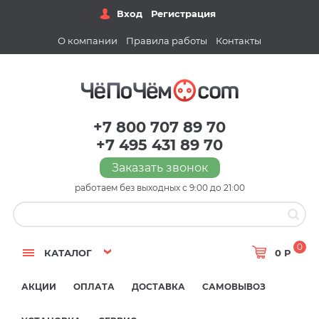
Вход
Регистрация
О компании
Правила работы
Контакты
+7 800 707 89 70
+7 495 431 89 70
Заказать звонок
работаем без выходных с 9:00 до 21:00
0
КАТАЛОГ
0 Р
АКЦИИ
ОПЛАТА
ДОСТАВКА
САМОВЫВОЗ