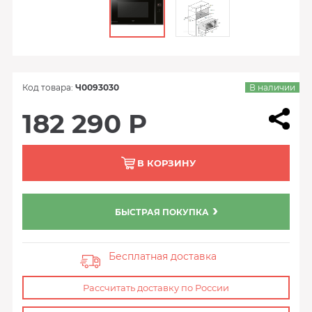
Код товара:
Ч0093030
В наличии
182 290 Р
В КОРЗИНУ
БЫСТРАЯ ПОКУПКА
Бесплатная доставка
Рассчитать доставку по России