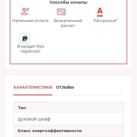
Способы оплаты:
Наличная оплата
Безналичный
Рассрочка*
расчет
В кредит без
переплат
ХАРАКТЕРИСТИКИ
ОТЗЫВЫ
Тип
духовой шкаф
Класс энергоэффективности