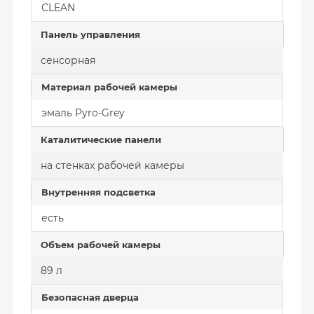
CLEAN
Панель управления
сенсорная
Материал рабочей камеры
эмаль Pyro-Grey
Каталитические панели
на стенках рабочей камеры
Внутренняя подсветка
есть
Объем рабочей камеры
89 л
Безопасная дверца