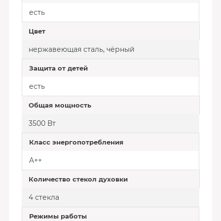
есть
Цвет
нержавеющая сталь, чёрный
Защита от детей
есть
Общая мощность
3500 Вт
Класс энергопотребления
A++
Количество стекол духовки
4 стекла
Режимы работы