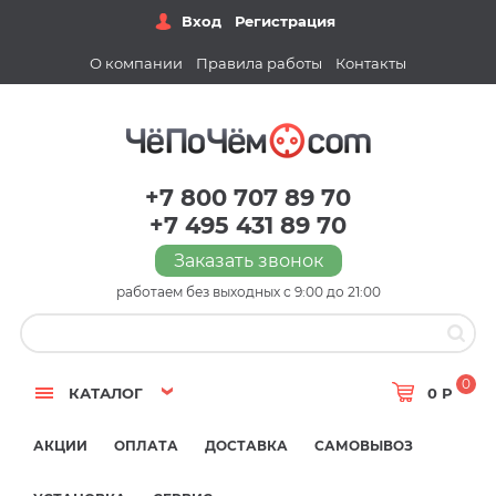
Вход
Регистрация
О компании
Правила работы
Контакты
+7 800 707 89 70
+7 495 431 89 70
Заказать звонок
работаем без выходных с 9:00 до 21:00
0
КАТАЛОГ
0 Р
АКЦИИ
ОПЛАТА
ДОСТАВКА
САМОВЫВОЗ