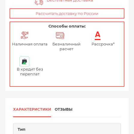
Бесплатная доставка
Рассчитать доставку по России
Способы оплаты:
Наличная оплата
Безналичный
Рассрочка*
расчет
В кредит без
переплат
ХАРАКТЕРИСТИКИ
ОТЗЫВЫ
Тип