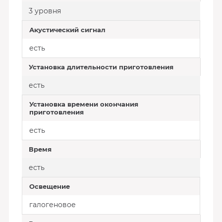
3 уровня
Акустический сигнал
есть
Установка длительности приготовления
есть
Установка времени окончания
приготовления
есть
Время
есть
Освещение
галогеновое