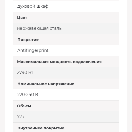
духовой шкаф
Цвет
нержавеющая сталь
Покрытие
Antifingerprint
Максимальная мощность подключения
2790 Вт
Номинальное напряжение
220-240 В
Объем
72 л
Внутреннее покрытие