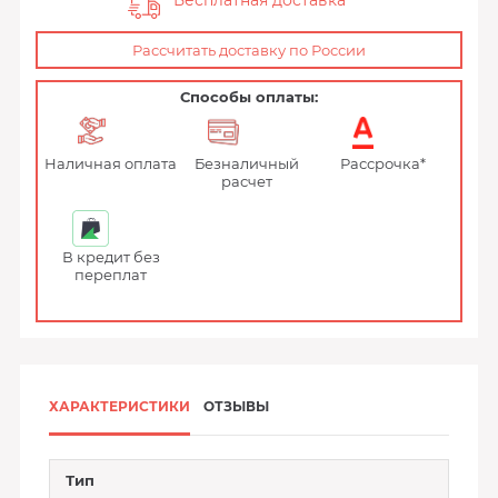
Бесплатная доставка
Рассчитать доставку по России
Способы оплаты:
Наличная оплата
Безналичный
Рассрочка*
расчет
В кредит без
переплат
ХАРАКТЕРИСТИКИ
ОТЗЫВЫ
Тип