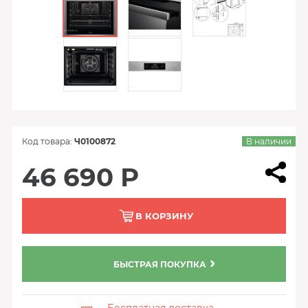
Код товара:
Ч0100872
В наличии
46 690 Р
В КОРЗИНУ
БЫСТРАЯ ПОКУПКА