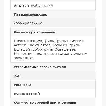
эмаль легкой очистки
Тип направляющих
хромированные
Режимы приготовления
Нижний нагрев, Гриль, Гриль + нижний
нагрев + вентилятор, Большой гриль,
Большой турбо-гриль, Освещение,
Конвекция с кольцевым нагревательным
элементом
Утапливаемые переключатели
есть
Установка
встраиваемый
Количество уровней приготовления