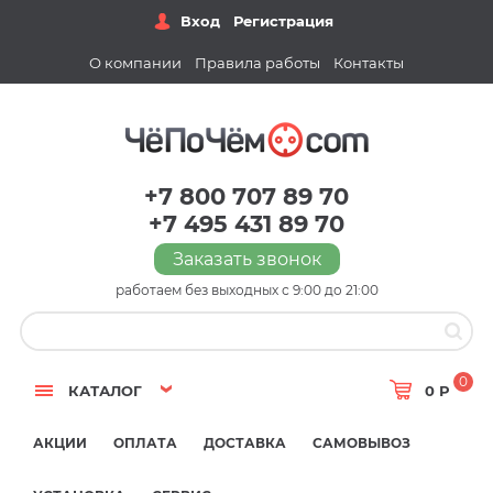
Вход
Регистрация
О компании
Правила работы
Контакты
+7 800 707 89 70
+7 495 431 89 70
Заказать звонок
работаем без выходных с 9:00 до 21:00
0
КАТАЛОГ
0 Р
АКЦИИ
ОПЛАТА
ДОСТАВКА
САМОВЫВОЗ