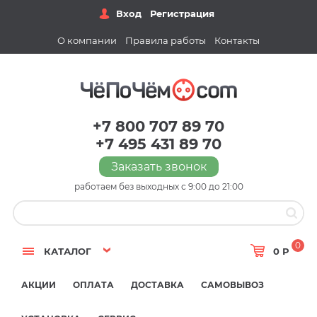
Вход
Регистрация
О компании
Правила работы
Контакты
+7 800 707 89 70
+7 495 431 89 70
Заказать звонок
работаем без выходных с 9:00 до 21:00
0
КАТАЛОГ
0 Р
АКЦИИ
ОПЛАТА
ДОСТАВКА
САМОВЫВОЗ