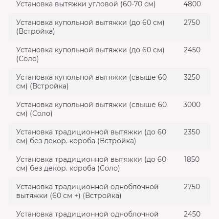
Установка вытяжки угловой (60-70 см)
4800
Установка купольной вытяжки (до 60 см)
2750
(Встройка)
Установка купольной вытяжки (до 60 см)
2450
(Соло)
Установка купольной вытяжки (свыше 60
3250
см) (Встройка)
Установка купольной вытяжки (свыше 60
3000
см) (Соло)
Установка традиционной вытяжки (до 60
2350
см) без декор. короба (Встройка)
Установка традиционной вытяжки (до 60
1850
см) без декор. короба (Соло)
Установка традиционной одноблочной
2750
вытяжки (60 см +) (Встройка)
Установка традиционной одноблочной
2450