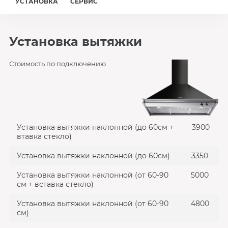
УСТАНОВКА
СЕРВИС
Установка вытяжки
Стоимость по подключению
Установка вытяжки наклонной (до 60см +
3900
втавка стекло)
Установка вытяжки наклонной (до 60см)
3350
Установка вытяжки наклонной (от 60-90
5000
см + вставка стекло)
Установка вытяжки наклонной (от 60-90
4800
см)