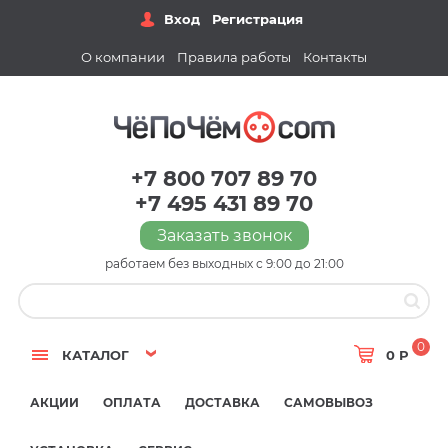
Вход
Регистрация
О компании
Правила работы
Контакты
+7 800 707 89 70
+7 495 431 89 70
Заказать звонок
работаем без выходных с 9:00 до 21:00
0
КАТАЛОГ
0 Р
АКЦИИ
ОПЛАТА
ДОСТАВКА
САМОВЫВОЗ