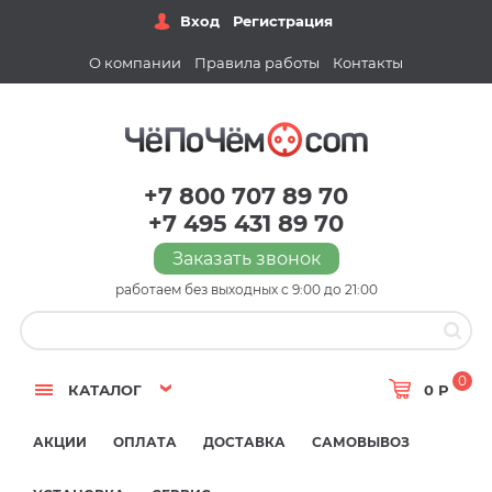
Вход
Регистрация
О компании
Правила работы
Контакты
+7 800 707 89 70
+7 495 431 89 70
Заказать звонок
работаем без выходных с 9:00 до 21:00
0
КАТАЛОГ
0 Р
АКЦИИ
ОПЛАТА
ДОСТАВКА
САМОВЫВОЗ