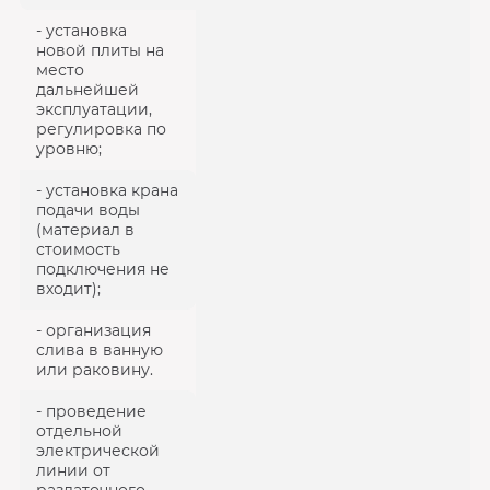
- установка
новой плиты на
место
дальнейшей
эксплуатации,
регулировка по
уровню;
- установка крана
подачи воды
(материал в
стоимость
подключения не
входит);
- организация
слива в ванную
или раковину.
- проведение
отдельной
электрической
линии от