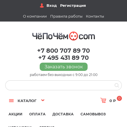
Вход
Регистрация
О компании
Правила работы
Контакты
+7 800 707 89 70
+7 495 431 89 70
Заказать звонок
работаем без выходных с 9:00 до 21:00
0
КАТАЛОГ
0 Р
АКЦИИ
ОПЛАТА
ДОСТАВКА
САМОВЫВОЗ