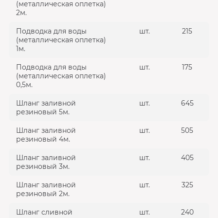
(металлическая оплетка)
2м.
Подводка для воды
шт.
215
(металлическая оплетка)
1м.
Подводка для воды
шт.
175
(металлическая оплетка)
0,5м.
Шланг заливной
шт.
645
резиновый 5м.
Шланг заливной
шт.
505
резиновый 4м.
Шланг заливной
шт.
405
резиновый 3м.
Шланг заливной
шт.
325
резиновый 2м.
Шланг сливной
шт.
240