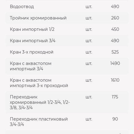
Водоотвод
шт.
490
Тройник хромированный
шт.
260
Кран импортный 1/2
шт.
450
Кран импортный 3/4
шт.
490
Кран 3-х проходной
шт.
525
Кран с аквастопом
шт.
1490
импортный 3/4
Кран с аквастопом
шт.
1610
импортный 3-х проходной
Переходник
шт.
175
хромированный 1/2-3/4, 1/2-
3/8, 3/4-3/4
Переходник пластиковый
шт.
90
3/4-3/4