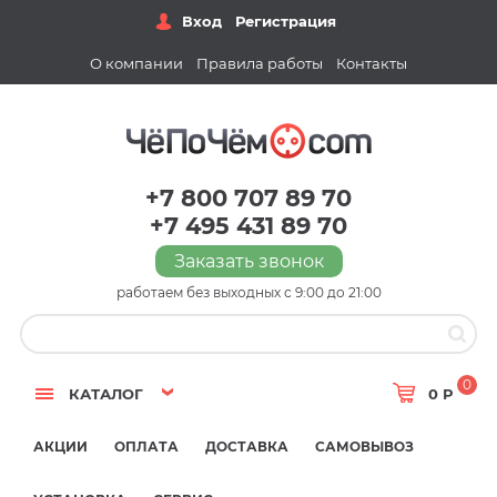
Вход
Регистрация
О компании
Правила работы
Контакты
+7 800 707 89 70
+7 495 431 89 70
Заказать звонок
работаем без выходных с 9:00 до 21:00
0
КАТАЛОГ
0 Р
АКЦИИ
ОПЛАТА
ДОСТАВКА
САМОВЫВОЗ