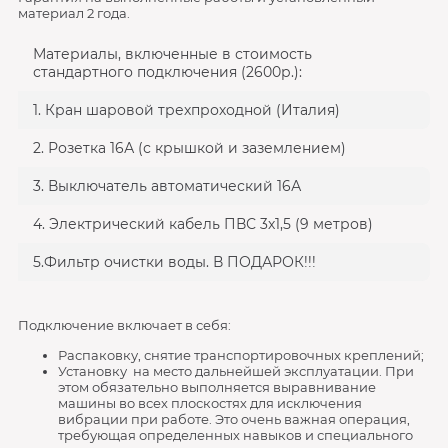
материал 2 года.
Материалы, включенные в стоимость
стандартного подключения (2600р.):
1. Кран шаровой трехпроходной (Италия)
2. Розетка 16А (с крышкой и заземлением)
3. Выключатель автоматический 16А
4. Электрический кабель ПВС 3х1,5 (9 метров)
5.Фильтр очистки воды. В ПОДАРОК!!!
Подключение включает в себя:
Распаковку, снятие транспортировочных креплений;
Установку на место дальнейшей эксплуатации. При
этом обязательно выполняется выравнивание
машины во всех плоскостях для исключения
вибрации при работе. Это очень важная операция,
требующая определенных навыков и специального