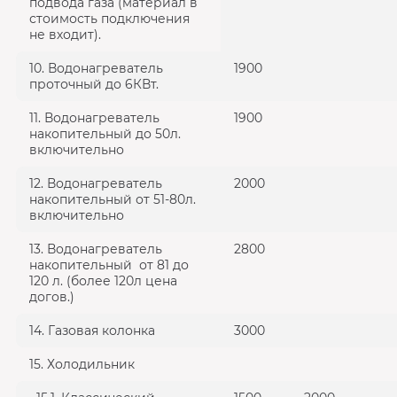
подвода газа (материал в
стоимость подключения
не входит).
10. Водонагреватель
1900
проточный до 6КВт.
11. Водонагреватель
1900
накопительный до 50л.
включительно
12. Водонагреватель
2000
накопительный от 51-80л.
включительно
13. Водонагреватель
2800
накопительный от 81 до
120 л. (более 120л цена
догов.)
14. Газовая колонка
3000
15. Холодильник