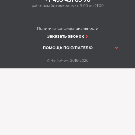
+7 495 431 89 70
работаем без выходных с 9:00 до 21:00
Политика конфиденциальности
Заказать звонок
ПОМОЩЬ ПОКУПАТЕЛЮ
© ЧёПоЧём, 2016-2026