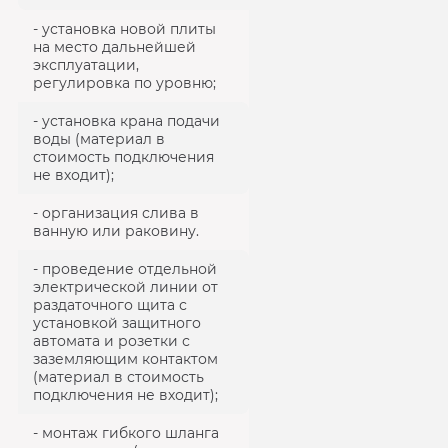
- установка новой плиты
на место дальнейшей
эксплуатации,
регулировка по уровню;
- установка крана подачи
воды (материал в
стоимость подключения
не входит);
- организация слива в
ванную или раковину.
- проведение отдельной
электрической линии от
раздаточного щита с
установкой защитного
автомата и розетки с
заземляющим контактом
(материал в стоимость
подключения не входит);
- монтаж гибкого шланга