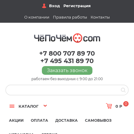
Вход
Регистрация
О компании
Правила работы
Контакты
+7 800 707 89 70
+7 495 431 89 70
Заказать звонок
работаем без выходных с 9:00 до 21:00
0
КАТАЛОГ
0 Р
АКЦИИ
ОПЛАТА
ДОСТАВКА
САМОВЫВОЗ