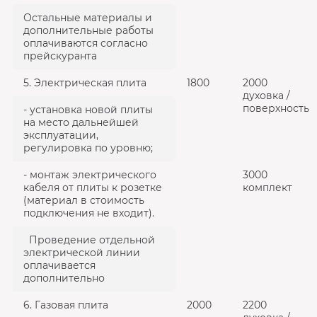
Остальные материалы и
дополнительные работы
оплачиваются согласно
прейскуранта
5. Электрическая плита
1800
2000
духовка /
поверхность
- установка новой плиты
на место дальнейшей
эксплуатации,
регулировка по уровню;
- монтаж электрического
3000
кабеля от плиты к розетке
комплект
(материал в стоимость
подключения не входит).
Проведение отдельной
электрической линии
оплачивается
дополнительно
6. Газовая плита
2000
2200