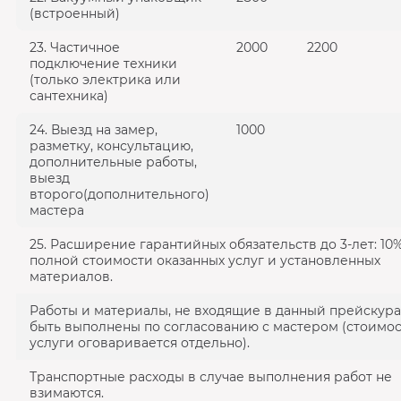
(встроенный)
23. Частичное
2000
2200
подключение техники
(только электрика или
сантехника)
24. Выезд на замер,
1000
разметку, консультацию,
дополнительные работы,
выезд
второго(дополнительного)
мастера
25. Расширение гарантийных обязательств до 3-лет: 10%
полной стоимости оказанных услуг и установленных
материалов.
Работы и материалы, не входящие в данный прейскуран
быть выполнены по согласованию с мастером (стоимос
услуги оговаривается отдельно).
Транспортные расходы в случае выполнения работ не
взимаются.