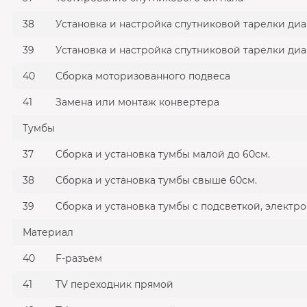
38
Установка и настройка спутниковой тарелки диа
39
Установка и настройка спутниковой тарелки диа
40
Сборка моторизованного подвеса
41
Замена или монтаж конвертера
Тумбы
37
Сборка и установка тумбы малой до 60см.
38
Сборка и установка тумбы свыше 60см.
39
Сборка и установка тумбы с подсветкой, элект
Материал
40
F-разъем
41
TV переходник прямой