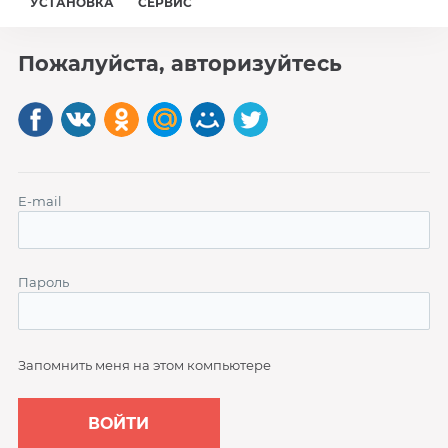
УСТАНОВКА
СЕРВИС
Пожалуйста, авторизуйтесь
E-mail
Пароль
Запомнить меня на этом компьютере