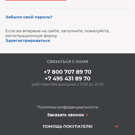
Забыли свой пароль?
Если вы впервые на сайте, заполните, пожалуйста,
регистрационную форму.
Зарегистрироваться
СВЯЗАТЬСЯ С НАМИ
+7 800 707 89 70
+7 495 431 89 70
работаем без выходных с 9:00 до 21:00
Политика конфиденциальности
Заказать звонок
ПОМОЩЬ ПОКУПАТЕЛЮ