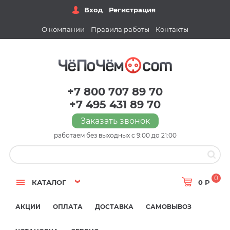
Вход
Регистрация
О компании
Правила работы
Контакты
+7 800 707 89 70
+7 495 431 89 70
Заказать звонок
работаем без выходных с 9:00 до 21:00
0
КАТАЛОГ
0 Р
АКЦИИ
ОПЛАТА
ДОСТАВКА
САМОВЫВОЗ