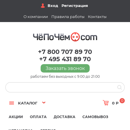
Вход
Регистрация
О компании
Правила работы
Контакты
+7 800 707 89 70
+7 495 431 89 70
Заказать звонок
работаем без выходных с 9:00 до 21:00
0
КАТАЛОГ
0 Р
АКЦИИ
ОПЛАТА
ДОСТАВКА
САМОВЫВОЗ