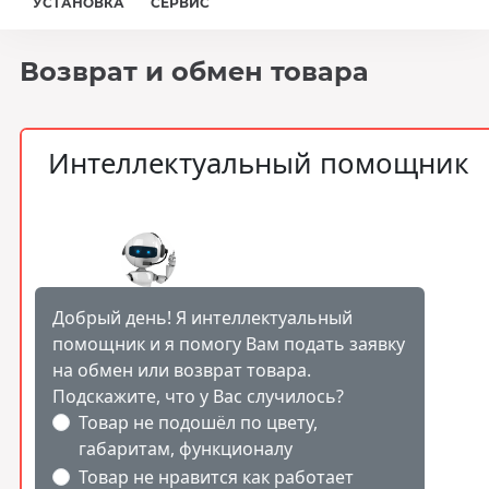
УСТАНОВКА
СЕРВИС
Возврат и обмен товара