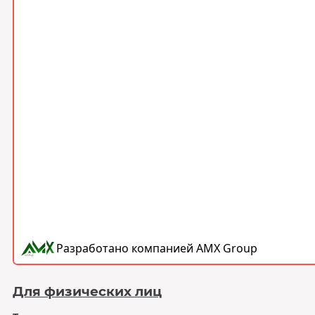
Для физических лиц