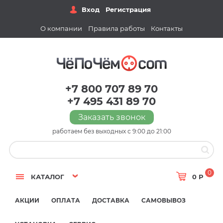
Вход
Регистрация
О компании
Правила работы
Контакты
+7 800 707 89 70
+7 495 431 89 70
Заказать звонок
работаем без выходных с 9:00 до 21:00
0
КАТАЛОГ
0 Р
АКЦИИ
ОПЛАТА
ДОСТАВКА
САМОВЫВОЗ