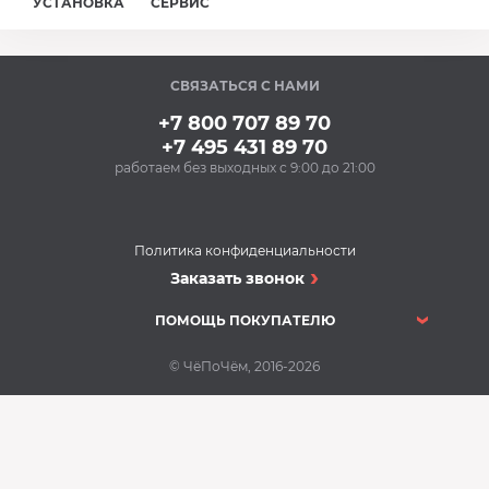
УСТАНОВКА
СЕРВИС
СВЯЗАТЬСЯ С НАМИ
+7 800 707 89 70
+7 495 431 89 70
работаем без выходных с 9:00 до 21:00
Политика конфиденциальности
Заказать звонок
ПОМОЩЬ ПОКУПАТЕЛЮ
© ЧёПоЧём, 2016-2026