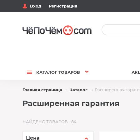
Вход
Регистрация
КАТАЛОГ
ТОВАРОВ
АК
Главная страница
Каталог
Расширенная гаран
Расширенная гарантия
НАЙДЕНО ТОВАРОВ - 84
Цена