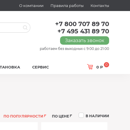
О компании
Правила работы
Контакты
+7 800 707 89 70
+7 495 431 89 70
Заказать звонок
работаем без выходных с 9:00 до 21:00
0
СТАНОВКА
СЕРВИС
0 Р
В НАЛИЧИИ
ПО ПОПУЛЯРНОСТИ
ПО ЦЕНЕ