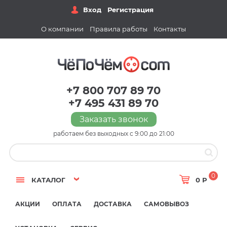
Вход
Регистрация
О компании
Правила работы
Контакты
+7 800 707 89 70
+7 495 431 89 70
Заказать звонок
работаем без выходных с 9:00 до 21:00
0
КАТАЛОГ
0 Р
АКЦИИ
ОПЛАТА
ДОСТАВКА
САМОВЫВОЗ