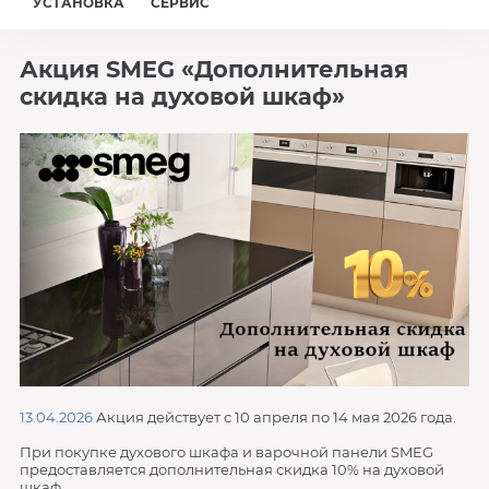
УСТАНОВКА
СЕРВИС
Акция SMEG «Дополнительная
скидка на духовой шкаф»
13.04.2026
Акция действует с 10 апреля по 14 мая 2026 года.
При покупке духового шкафа и варочной панели SMEG
предоставляется дополнительная скидка 10% на духовой
шкаф.