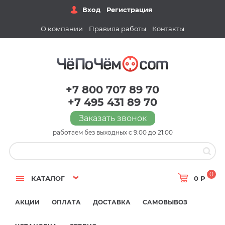
Вход
Регистрация
О компании
Правила работы
Контакты
+7 800 707 89 70
+7 495 431 89 70
Заказать звонок
работаем без выходных с 9:00 до 21:00
0
КАТАЛОГ
0 Р
АКЦИИ
ОПЛАТА
ДОСТАВКА
САМОВЫВОЗ