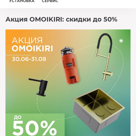
УСТАНОВКА
СЕРВИС
Акция OMOIKIRI: скидки до 50%