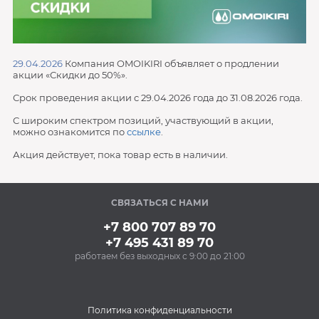
29.04.2026
Компания OMOIKIRI объявляет о продлении
акции «Скидки до 50%».
Срок проведения акции с 29.04.2026 года до 31.08.2026 года.
С широким спектром позиций, участвующий в акции,
можно ознакомится по
ссылке
.
Акция действует, пока товар есть в наличии.
СВЯЗАТЬСЯ С НАМИ
+7 800 707 89 70
+7 495 431 89 70
работаем без выходных с 9:00 до 21:00
Политика конфиденциальности