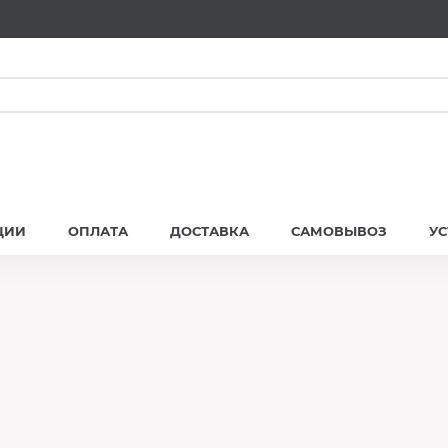
ЦИИ
ОПЛАТА
ДОСТАВКА
САМОВЫВОЗ
У