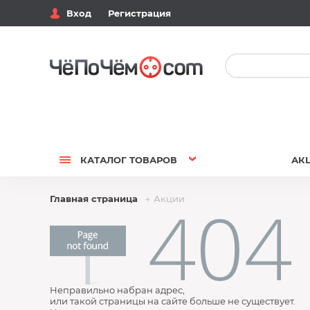
Вход
Регистрация
КАТАЛОГ
ТОВАРОВ
АК
Главная страница
Акции
Неправильно набран адрес,
или такой страницы на сайте больше не существует.