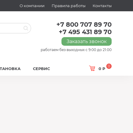
О компании
Правила работы
Контакты
+7 800 707 89 70
+7 495 431 89 70
Заказать звонок
работаем без выходных с 9:00 до 21:00
0
СТАНОВКА
СЕРВИС
0 Р