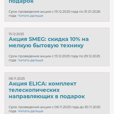
подарок
Срок проведения акции с 19.12.2025 года по 31.01.2026
года.
Читать дальше
15.12.2025
Акция SMEG: скидка 10% на
мелкую бытовую технику
Срок проведения акции с 15.12.2025 года по 29.12.2025
года.
Читать дальше
06.11.2025
Акция ELICA: комплект
телескопических
направляющих в подарок
Срок проведения акции с 06.11.2025 года до 30.11.2025
года.
Читать дальше