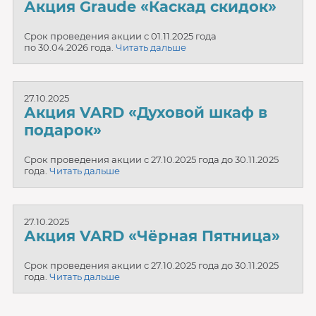
Акция Graude «Каскад скидок»
Срок проведения акции с 01.11.2025 года
по 30.04.2026 года.
Читать дальше
27.10.2025
Акция VARD «Духовой шкаф в
подарок»
Срок проведения акции с 27.10.2025 года до 30.11.2025
года.
Читать дальше
27.10.2025
Акция VARD «Чёрная Пятница»
Срок проведения акции с 27.10.2025 года до 30.11.2025
года.
Читать дальше