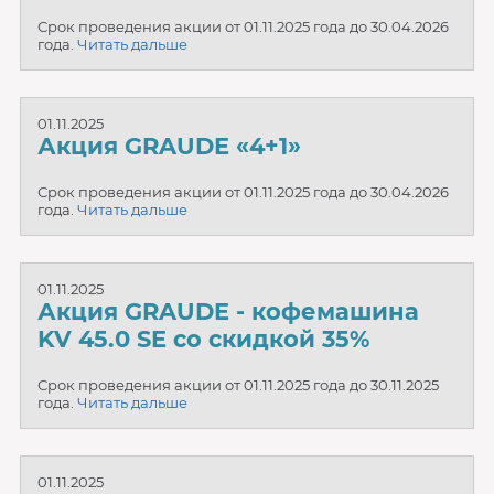
Срок проведения акции от 01.11.2025 года до 30.04.2026
года.
Читать дальше
01.11.2025
Акция GRAUDE «4+1»
Срок проведения акции от 01.11.2025 года до 30.04.2026
года.
Читать дальше
01.11.2025
Акция GRAUDE - кофемашина
KV 45.0 SE со скидкой 35%
Срок проведения акции от 01.11.2025 года до 30.11.2025
года.
Читать дальше
01.11.2025