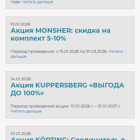
года.
Читать дальше
15.01.2026
Акция MONSHER: скидка на
комплект 5-10%
Период проведения: с 15.01.2026 по 31.03.2026.
Читать
дальше
14.01.2026
Акция KUPPERSBERG «ВЫГОДА
ДО 100%»
Период проведения акции: 15.01.2026 г. – 31.01.2027 г.
Читать дальше
01.01.2026
Акция KÖRTING: Соединитель в