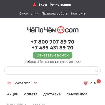
Вход
Регистрация
О компании
Правила работы
Контакты
+7 800 707 89 70
+7 495 431 89 70
Заказать звонок
работаем без выходных с 9:00 до 21:00
0
КАТАЛОГ
0 Р
АКЦИИ
ОПЛАТА
ДОСТАВКА
САМОВЫВОЗ