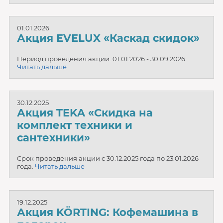
01.01.2026
Акция EVELUX «Каскад скидок»
Период проведения акции: 01.01.2026 - 30.09.2026
Читать дальше
30.12.2025
Акция TEKA «Скидка на
комплект техники и
сантехники»
Срок проведения акции с 30.12.2025 года по 23.01.2026
года.
Читать дальше
19.12.2025
Акция KÖRTING: Кофемашина в