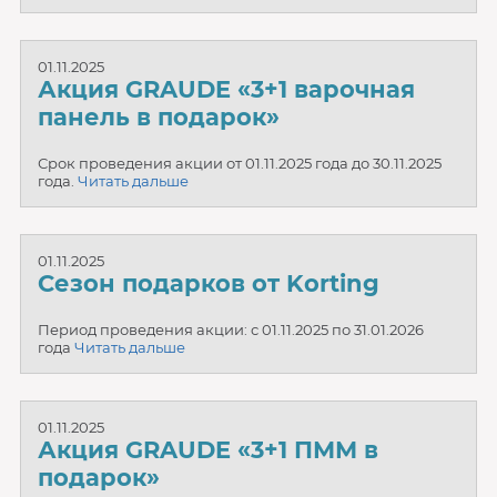
01.11.2025
Акция GRAUDE «3+1 варочная
панель в подарок»
Срок проведения акции от 01.11.2025 года до 30.11.2025
года.
Читать дальше
01.11.2025
Сезон подарков от Korting
Период проведения акции: с 01.11.2025 по 31.01.2026
года
Читать дальше
01.11.2025
Акция GRAUDE «3+1 ПММ в
подарок»