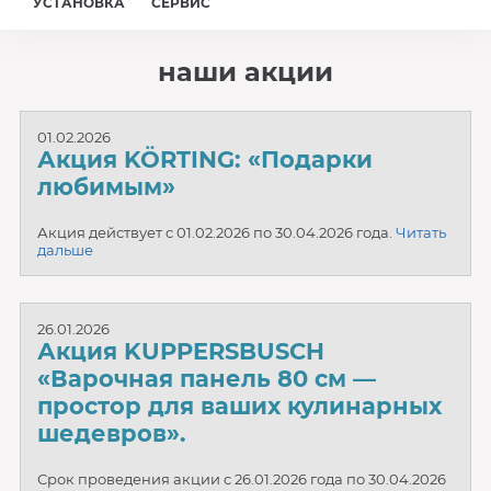
УСТАНОВКА
СЕРВИС
наши акции
01.02.2026
Акция KÖRTING: «Подарки
любимым»
Акция действует с 01.02.2026 по 30.04.2026 года.
Читать
дальше
26.01.2026
Акция KUPPERSBUSCH
«Варочная панель 80 см —
простор для ваших кулинарных
шедевров».
Срок проведения акции с 26.01.2026 года по 30.04.2026