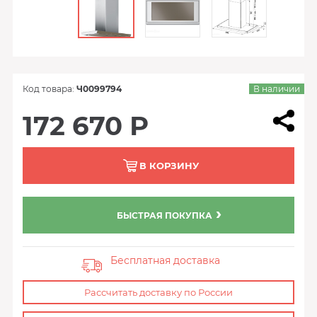
Код товара:
Ч0099794
В наличии
172 670 Р
В КОРЗИНУ
БЫСТРАЯ ПОКУПКА
Бесплатная доставка
Рассчитать доставку по России