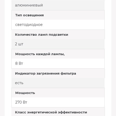
алюминиевый
Тип освещения
светодиодное
Количество ламп подсветки
2 шт
Мощность каждой лампы,
8 Вт
Индикатор загрязнения фильтра
есть
Мощность
270 Вт
Класс энергетической эффективности