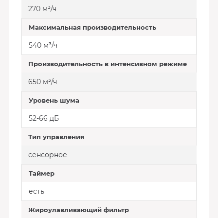
270 м³/ч
Максимальная производительность
540 м³/ч
Производительность в интенсивном режиме
650 м³/ч
Уровень шума
52-66 дБ
Тип управления
сенсорное
Таймер
есть
Жироулавливающий фильтр