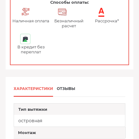
Способы оплаты:
Наличная оплата
Безналичный
Рассрочка*
расчет
В кредит без
переплат
ХАРАКТЕРИСТИКИ
ОТЗЫВЫ
Тип вытяжки
островная
Монтаж