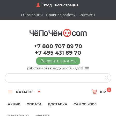
Вход
Регистрация
О компании
Правила работы
Контакты
+7 800 707 89 70
+7 495 431 89 70
Заказать звонок
работаем без выходных с 9:00 до 21:00
0
КАТАЛОГ
0 Р
АКЦИИ
ОПЛАТА
ДОСТАВКА
САМОВЫВОЗ