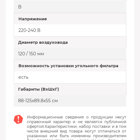
B
Напряжение
220-240 В
Диаметр воздуховода
120 / 150 мм
Возможность установки угольного фильтра
есть
Габариты (ВхШхГ)
88-125х89.8х55 см
Информационные сведения о продукции несут
справочный характер и не является публичной
офертой.Характеристики, набор поставки и в том
числе внешний вид товара могут отличаться от
указанных или быть изменены производителем