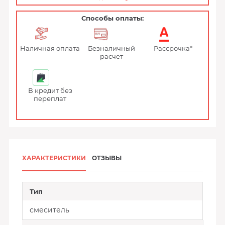
Способы оплаты:
Наличная оплата
Безналичный
Рассрочка*
расчет
В кредит без
переплат
ХАРАКТЕРИСТИКИ
ОТЗЫВЫ
Тип
смеситель