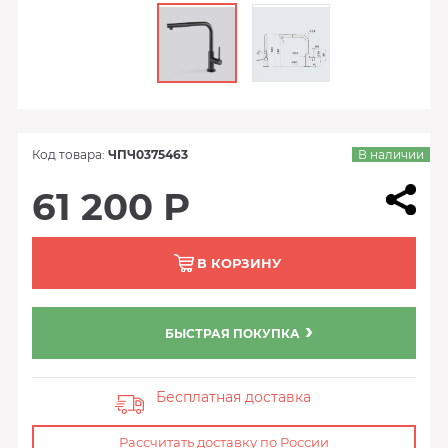
Код товара:
ЧПЧ0375463
В наличии
61 200 Р
В КОРЗИНУ
БЫСТРАЯ ПОКУПКА
Бесплатная доставка
Рассчитать доставку по России