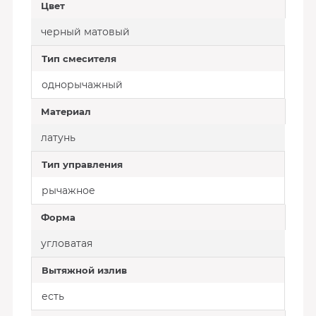
Цвет
черный матовый
Тип смесителя
однорычажный
Материал
латунь
Тип управления
рычажное
Форма
угловатая
Вытяжной излив
есть