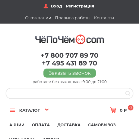
Вход
Регистрация
О компании
Правила работы
Контакты
+7 800 707 89 70
+7 495 431 89 70
Заказать звонок
работаем без выходных с 9:00 до 21:00
0
КАТАЛОГ
0 Р
АКЦИИ
ОПЛАТА
ДОСТАВКА
САМОВЫВОЗ