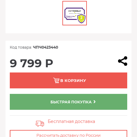
Код товара:
ЧПЧ0423440
9 799 Р
В КОРЗИНУ
БЫСТРАЯ ПОКУПКА
Бесплатная доставка
Рассчитать доставку по России