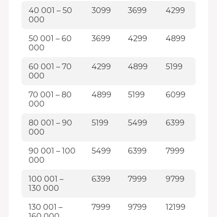
40 001 – 50
3099
3699
4299
000
50 001 – 60
3699
4299
4899
000
60 001 – 70
4299
4899
5199
000
70 001 – 80
4899
5199
6099
000
80 001 – 90
5199
5499
6399
000
90 001 – 100
5499
6399
7999
000
100 001 –
6399
7999
9799
130 000
130 001 –
7999
9799
12199
160 000