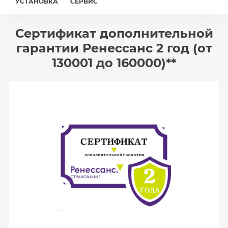
УСТАНОВКА
СЕРВИС
Сертификат дополнительной
гарантии Ренессанс 2 год (от
130001 до 160000)**