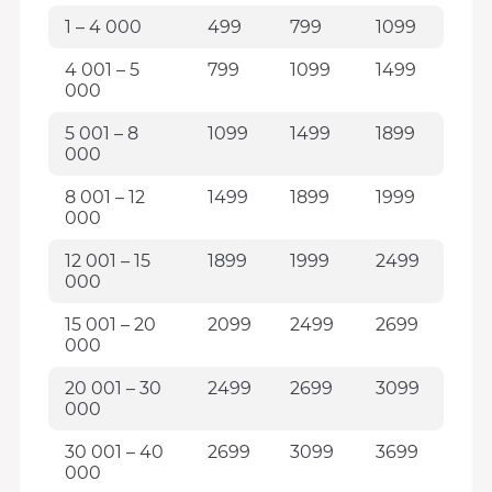
1 – 4 000
499
799
1099
4 001 – 5
799
1099
1499
000
5 001 – 8
1099
1499
1899
000
8 001 – 12
1499
1899
1999
000
12 001 – 15
1899
1999
2499
000
15 001 – 20
2099
2499
2699
000
20 001 – 30
2499
2699
3099
000
30 001 – 40
2699
3099
3699
000