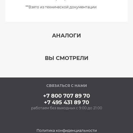
**Взято из технической документации
АНАЛОГИ
‹
›
ВЫ СМОТРЕЛИ
В наличии
‹
›
СВЯЗАТЬСЯ С НАМИ
+7 800 707 89 70
+7 495 431 89 70
работаем без выходных с 9:00 до 21:00
Политика конфиденциальности