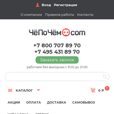
Вход
Регистрация
О компании
Правила работы
Контакты
+7 800 707 89 70
+7 495 431 89 70
Заказать звонок
работаем без выходных с 9:00 до 21:00
0
КАТАЛОГ
0 Р
АКЦИИ
ОПЛАТА
ДОСТАВКА
САМОВЫВОЗ