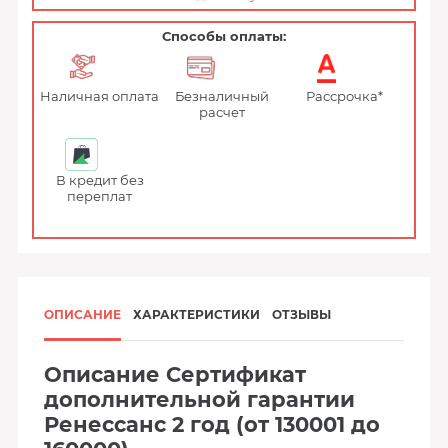
Способы оплаты:
Наличная оплата
Безналичный
Рассрочка*
расчет
В кредит без
переплат
ОПИСАНИЕ
ХАРАКТЕРИСТИКИ
ОТЗЫВЫ
Описание Сертификат
дополнительной гарантии
Ренессанс 2 год (от 130001 до