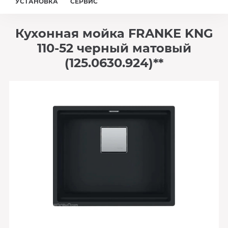
УСТАНОВКА
СЕРВИС
Кухонная мойка FRANKE KNG
110-52 черный матовый
(125.0630.924)**