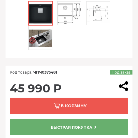
Код товара:
ЧПЧ0375481
Под заказ
45 990 Р
В КОРЗИНУ
БЫСТРАЯ ПОКУПКА