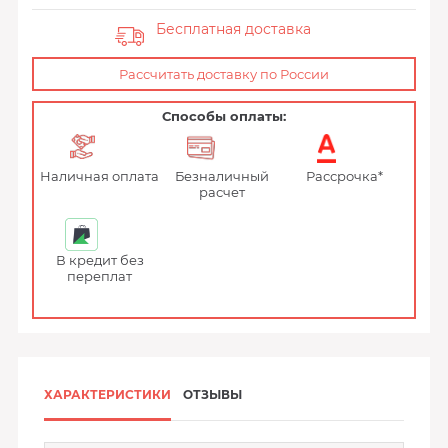
Бесплатная доставка
Рассчитать доставку по России
Способы оплаты:
Наличная оплата
Безналичный
Рассрочка*
расчет
В кредит без
переплат
ХАРАКТЕРИСТИКИ
ОТЗЫВЫ