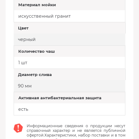
Материал мойки
искусственный гранит
Цвет
черный
Количество чаш
1 шт
Диаметр слива
90 мм
Активная антибактериальная защита
есть
Информационные сведения о продукции несут
справочный характер и не является публичной
офертой.Характеристики, набор поставки и в том