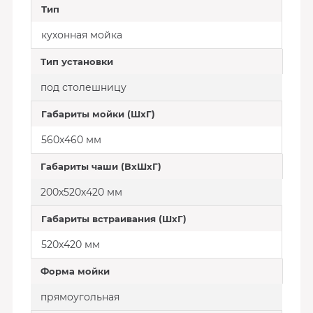
Тип
кухонная мойка
Тип установки
под столешницу
Габариты мойки (ШхГ)
560х460 мм
Габариты чаши (ВхШхГ)
200х520х420 мм
Габариты встраивания (ШхГ)
520х420 мм
Форма мойки
прямоугольная